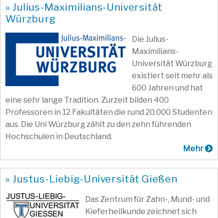
» Julius-Maximilians-Universität
Würzburg
Die Julius-
Maximilians-
Universität Würzburg
existiert seit mehr als
600 Jahren und hat
eine sehr lange Tradition. Zurzeit bilden 400
Professoren in 12 Fakultäten die rund 20.000 Studenten
aus. Die Uni Würzburg zählt zu den zehn führenden
Hochschulen in Deutschland.
Mehr
» Justus-Liebig-Universität Gießen
Das Zentrum für Zahn-, Mund- und
Kieferheilkunde zeichnet sich