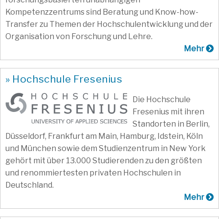
Kompetenzzentrums sind Beratung und Know-how-
Transfer zu Themen der Hochschulentwicklung und der
Organisation von Forschung und Lehre.
Mehr
» Hochschule Fresenius
Die Hochschule
Fresenius mit ihren
Standorten in Berlin,
Düsseldorf, Frankfurt am Main, Hamburg, Idstein, Köln
und München sowie dem Studienzentrum in New York
gehört mit über 13.000 Studierenden zu den größten
und renommiertesten privaten Hochschulen in
Deutschland.
Mehr