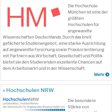
Die Hochschule
München ist eine der
größten
Hochschulen für
angewandte
Wissenschaften Deutschlands. Durch das breit
gefächerte Studienangebot , eine starke Ausrichtung
auf angewandte Forschung sowie Praxisorientierung
mit Partnern aus Wirtschaft, Gesellschaft und Politik
bietet sie den Studierenden exzellente Chancen auf
dem Arbeitsmarkt und in der Wissenschaft.
Mehr
» Hochschulen NRW
Die besondere
Stärke von