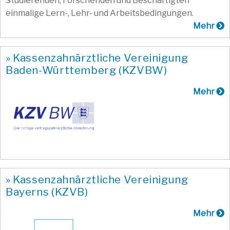
Studierenden, Forschenden und Beschäftigten
einmalige Lern-, Lehr- und Arbeitsbedingungen.
Mehr
» Kassenzahnärztliche Vereinigung
Baden-Württemberg (KZVBW)
Mehr
» Kassenzahnärztliche Vereinigung
Bayerns (KZVB)
Mehr