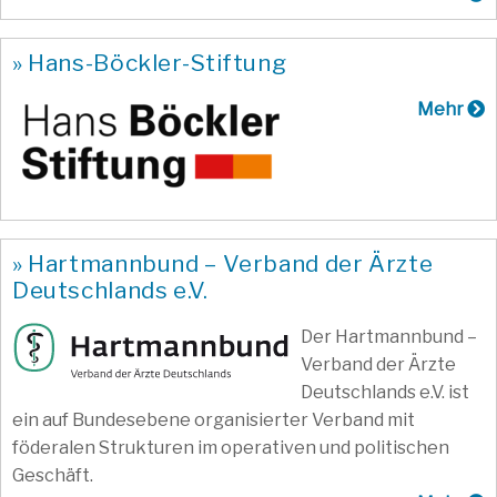
» Hans-Böckler-Stiftung
Mehr
» Hartmannbund – Verband der Ärzte
Deutschlands e.V.
Der Hartmannbund –
Verband der Ärzte
Deutschlands e.V. ist
ein auf Bundesebene organisierter Verband mit
föderalen Strukturen im operativen und politischen
Geschäft.