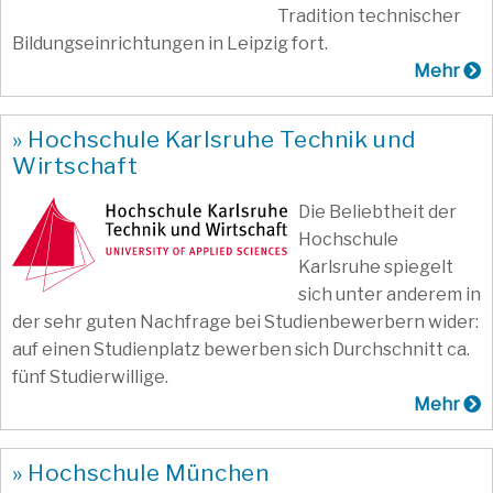
Tradition technischer
Bildungseinrichtungen in Leipzig fort.
Mehr
» Hochschule Karlsruhe Technik und
Wirtschaft
Die Beliebtheit der
Hochschule
Karlsruhe spiegelt
sich unter anderem in
der sehr guten Nachfrage bei Studienbewerbern wider:
auf einen Studienplatz bewerben sich Durchschnitt ca.
fünf Studierwillige.
Mehr
» Hochschule München