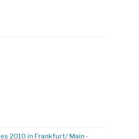
s 2010 in Frankfurt/ Main -