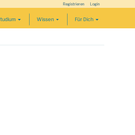
Registrieren
Login
Studium
Wissen
Für Dich