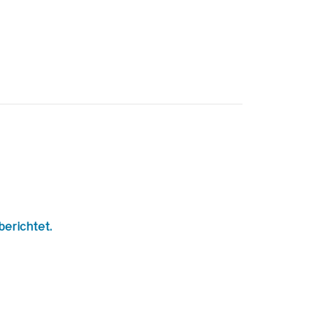
berichtet.