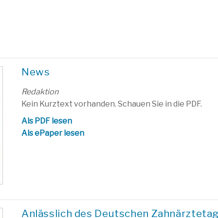
News
Redaktion
Kein Kurztext vorhanden. Schauen Sie in die PDF.
Als PDF lesen
Als ePaper lesen
Anlässlich des Deutschen Zahnärztetage