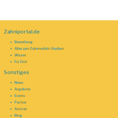
Zahniportal.de
Bewerbung
Alles zum Zahnmedizin-Studium
Wissen
Für Dich
Sonstiges
News
Angebote
Events
Partner
Autoren
Blog