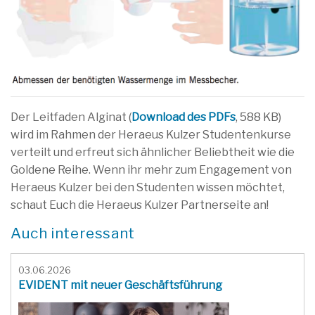
Der Leitfaden Alginat (
Download des PDFs
, 588 KB)
wird im Rahmen der Heraeus Kulzer Studentenkurse
verteilt und erfreut sich ähnlicher Beliebtheit wie die
Goldene Reihe. Wenn ihr mehr zum Engagement von
Heraeus Kulzer bei den Studenten wissen möchtet,
schaut Euch die Heraeus Kulzer Partnerseite an!
Auch interessant
03.06.2026
EVIDENT mit neuer Geschäftsführung