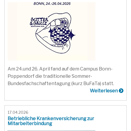
Am 24.und 26. April fand auf dem Campus Bonn-
Poppendorf die traditionelle Sommer-
Bundesfachschaftentagung (kurz BuFaTa) statt.
Weiterlesen
17.04.2026
Betriebliche Krankenversicherung zur
Mitarbeiterbindung