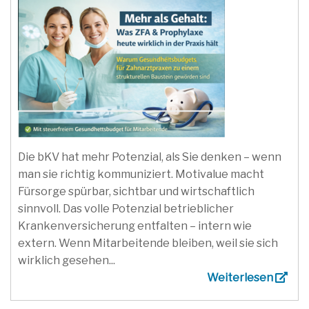
Die bKV hat mehr Potenzial, als Sie denken – wenn
man sie richtig kommuniziert. Motivalue macht
Fürsorge spürbar, sichtbar und wirtschaftlich
sinnvoll. Das volle Potenzial betrieblicher
Krankenversicherung entfalten – intern wie
extern. Wenn Mitarbeitende bleiben, weil sie sich
wirklich gesehen...
Weiterlesen