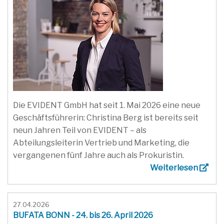
Die EVIDENT GmbH hat seit 1. Mai 2026 eine neue
Geschäftsführerin: Christina Berg ist bereits seit
neun Jahren Teil von EVIDENT – als
Abteilungsleiterin Vertrieb und Marketing, die
vergangenen fünf Jahre auch als Prokuristin.
Weiterlesen
27.04.2026
BUFATA BONN - 24. bis 26. April 2026