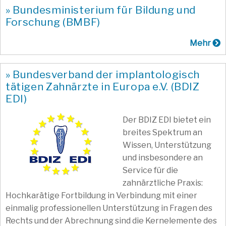
» Bundesministerium für Bildung und
Forschung (BMBF)
Mehr
» Bundesverband der implantologisch
tätigen Zahnärzte in Europa e.V. (BDIZ
EDI)
Der BDIZ EDI bietet ein
breites Spektrum an
Wissen, Unterstützung
und insbesondere an
Service für die
zahnärztliche Praxis:
Hochkarätige Fortbildung in Verbindung mit einer
einmalig professionellen Unterstützung in Fragen des
Rechts und der Abrechnung sind die Kernelemente des