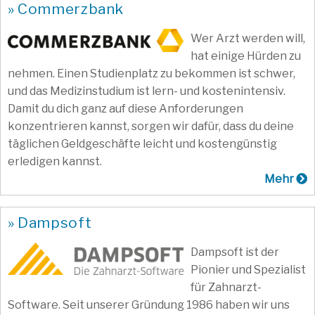
» Commerzbank
Wer Arzt werden will,
hat einige Hürden zu
nehmen. Einen Studienplatz zu bekommen ist schwer,
und das Medizinstudium ist lern- und kostenintensiv.
Damit du dich ganz auf diese Anforderungen
konzentrieren kannst, sorgen wir dafür, dass du deine
täglichen Geldgeschäfte leicht und kostengünstig
erledigen kannst.
Mehr
» Dampsoft
Dampsoft ist der
Pionier und Spezialist
für Zahnarzt-
Software. Seit unserer Gründung 1986 haben wir uns