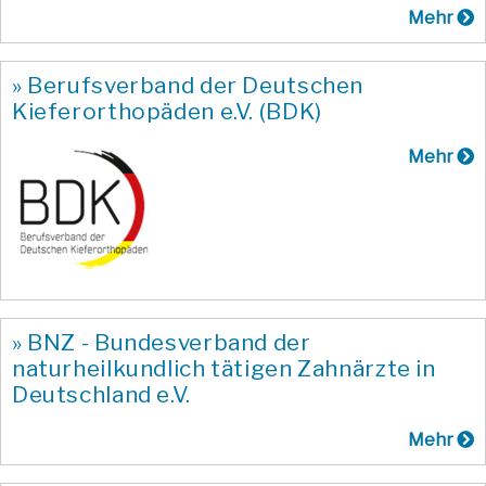
Mehr
» Berufsverband der Deutschen
Kieferorthopäden e.V. (BDK)
Mehr
» BNZ - Bundesverband der
naturheilkundlich tätigen Zahnärzte in
Deutschland e.V.
Mehr