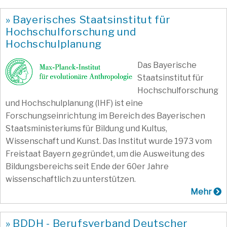
» Bayerisches Staatsinstitut für
Hochschulforschung und
Hochschulplanung
Das Bayerische
Staatsinstitut für
Hochschulforschung
und Hochschulplanung (IHF) ist eine
Forschungseinrichtung im Bereich des Bayerischen
Staatsministeriums für Bildung und Kultus,
Wissenschaft und Kunst. Das Institut wurde 1973 vom
Freistaat Bayern gegründet, um die Ausweitung des
Bildungsbereichs seit Ende der 60er Jahre
wissenschaftlich zu unterstützen.
Mehr
» BDDH - Berufsverband Deutscher