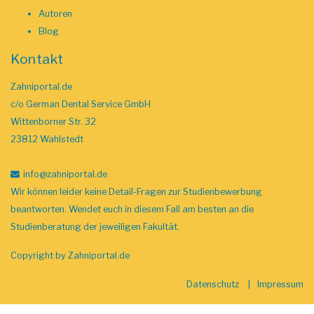
Autoren
Blog
Kontakt
Zahniportal.de
c/o German Dental Service GmbH
Wittenborner Str. 32
23812 Wahlstedt
info
@zahniportal
.de
Wir können leider keine Detail-Fragen zur Studienbewerbung
beantworten. Wendet euch in diesem Fall am besten an die
Studienberatung der jeweiligen Fakultät.
Copyright by
Zahniportal.de
Datenschutz
Impressum