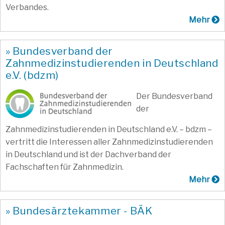
Verbandes.
Mehr
» Bundesverband der
Zahnmedizinstudierenden in Deutschland
e.V. (bdzm)
Der Bundesverband
der
Zahnmedizinstudierenden in Deutschland e.V. – bdzm –
vertritt die Interessen aller Zahnmedizinstudierenden
in Deutschland und ist der Dachverband der
Fachschaften für Zahnmedizin.
Mehr
» Bundesärztekammer - BÄK