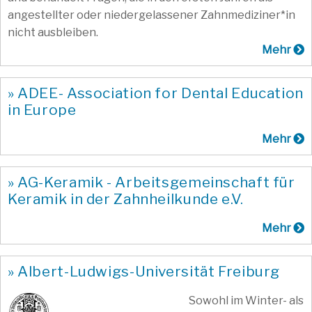
angestellter oder niedergelassener Zahnmediziner*in
nicht ausbleiben.
Mehr
» ADEE- Association for Dental Education
in Europe
Mehr
» AG-Keramik - Arbeitsgemeinschaft für
Keramik in der Zahnheilkunde e.V.
Mehr
» Albert-Ludwigs-Universität Freiburg
Sowohl im Winter- als