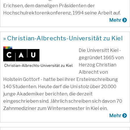
Erichsen, dem damaligen Präsidenten der
Hochschulrektorenkonferenz, 1994 seine Arbeit auf.
Mehr
» Christian-Albrechts-Universität zu Kiel
Die Universitt Kiel -
gegründet 1665 von
Herzog Christian
Albrecht von
Holstein Gottorf - hatte bei ihrer Ersteinschreibung
140 Studenten. Heute darf die Uni stolz über 20.000
junge Akademiker berichten, die derzeit
eingeschrieben sind. Jährlich schreiben sich davon 70
Zahnmediziner zum Wintersemester in Kiel ein.
Mehr