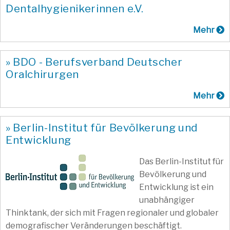
Dentalhygienikerinnen e.V.
Mehr
» BDO - Berufsverband Deutscher
Oralchirurgen
Mehr
» Berlin-Institut für Bevölkerung und
Entwicklung
Das Berlin-Institut für
Bevölkerung und
Entwicklung ist ein
unabhängiger
Thinktank, der sich mit Fragen regionaler und globaler
demografischer Veränderungen beschäftigt.