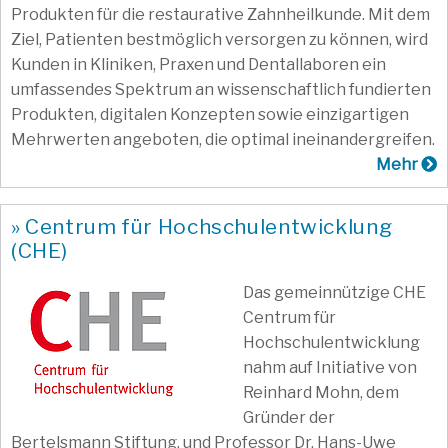
Produkten für die restaurative Zahnheilkunde. Mit dem
Ziel, Patienten bestmöglich versorgen zu können, wird
Kunden in Kliniken, Praxen und Dentallaboren ein
umfassendes Spektrum an wissenschaftlich fundierten
Produkten, digitalen Konzepten sowie einzigartigen
Mehrwerten angeboten, die optimal ineinandergreifen.
Mehr
» Centrum für Hochschulentwicklung
(CHE)
Das gemeinnützige CHE
Centrum für
Hochschulentwicklung
nahm auf Initiative von
Reinhard Mohn, dem
Gründer der
Bertelsmann Stiftung, und Professor Dr. Hans-Uwe