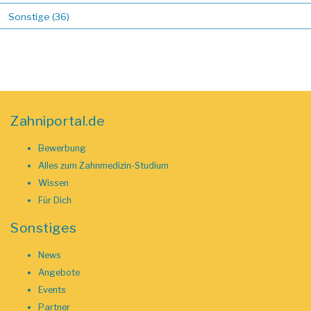
Sonstige (36)
Zahniportal.de
Bewerbung
Alles zum Zahnmedizin-Studium
Wissen
Für Dich
Sonstiges
News
Angebote
Events
Partner