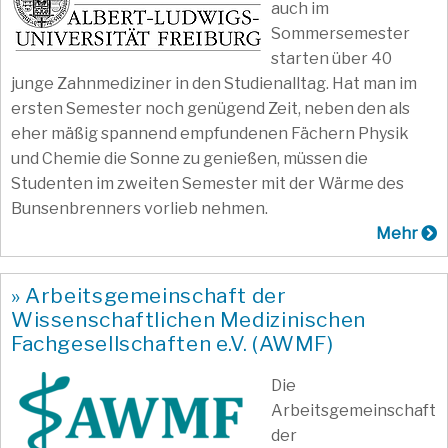
auch im
Sommersemester
starten über 40
junge Zahnmediziner in den Studienalltag. Hat man im
ersten Semester noch genügend Zeit, neben den als
eher mäßig spannend empfundenen Fächern Physik
und Chemie die Sonne zu genießen, müssen die
Studenten im zweiten Semester mit der Wärme des
Bunsenbrenners vorlieb nehmen.
Mehr
» Arbeitsgemeinschaft der
Wissenschaftlichen Medizinischen
Fachgesellschaften e.V. (AWMF)
Die
Arbeitsgemeinschaft
der