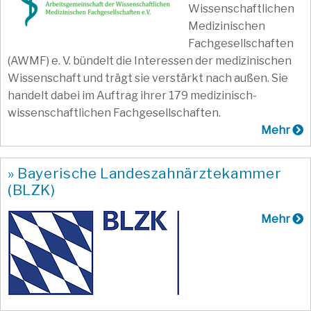
Wissenschaftlichen
Medizinischen
Fachgesellschaften
(AWMF) e. V. bündelt die Interessen der medizinischen
Wissenschaft und trägt sie verstärkt nach außen. Sie
handelt dabei im Auftrag ihrer 179 medizinisch-
wissenschaftlichen Fachgesellschaften.
Mehr
» Bayerische Landeszahnärztekammer
(BLZK)
Mehr