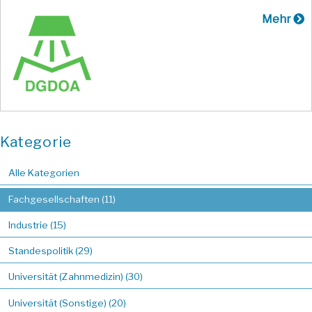
Mehr
Kategorie
Alle Kategorien
Fachgesellschaften (11)
Industrie (15)
Standespolitik (29)
Universität (Zahnmedizin) (30)
Universität (Sonstige) (20)