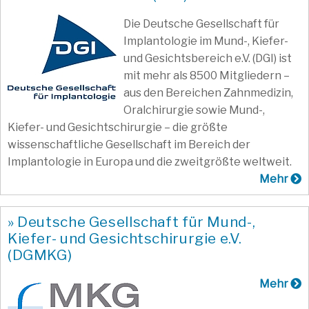
Die Deutsche Gesellschaft für
Implantologie im Mund-, Kiefer-
und Gesichtsbereich e.V. (DGI) ist
mit mehr als 8500 Mitgliedern –
aus den Bereichen Zahnmedizin,
Oralchirurgie sowie Mund-,
Kiefer- und Gesichtschirurgie – die größte
wissenschaftliche Gesellschaft im Bereich der
Implantologie in Europa und die zweitgrößte weltweit.
Mehr
» Deutsche Gesellschaft für Mund-,
Kiefer- und Gesichtschirurgie e.V.
(DGMKG)
Mehr