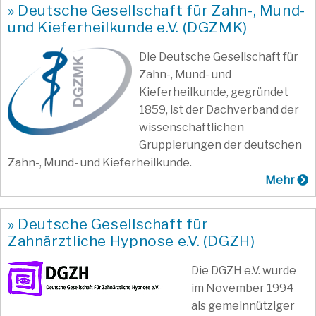
» Deutsche Gesellschaft für Zahn-, Mund-
und Kieferheilkunde e.V. (DGZMK)
Die Deutsche Gesellschaft für
Zahn-, Mund- und
Kieferheilkunde, gegründet
1859, ist der Dachverband der
wissenschaftlichen
Gruppierungen der deutschen
Zahn-, Mund- und Kieferheilkunde.
Mehr
» Deutsche Gesellschaft für
Zahnärztliche Hypnose e.V. (DGZH)
Die DGZH e.V. wurde
im November 1994
als gemeinnütziger