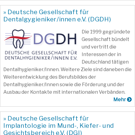
» Deutsche Gesellschaft für
Dentalgygieniker/innen e.V. (DGDH)
Die 1999 gegründete
Gesellschaft bündelt
und vertritt die
Interessen der in
Deutschland tätigen
Dentalhygieniker/Innen. Weitere Ziele sind daneben die
Weiterentwicklung des Berufsbildes der
Dentalhygieniker/Innen sowie die Förderung und der
Ausbau der Kontakte mit internationalen Verbänden.
Mehr
» Deutsche Gesellschaft für
Implantologie im Mund-, Kiefer- und
Gesichtsbereich e.V. (DGI)