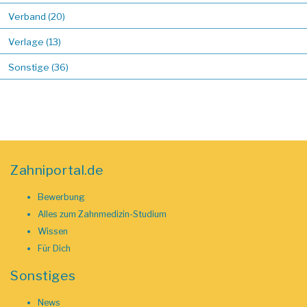
Verband (20)
Verlage (13)
Sonstige (36)
Zahniportal.de
Bewerbung
Alles zum Zahnmedizin-Studium
Wissen
Für Dich
Sonstiges
News