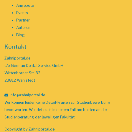
Angebote
Events
Partner
Autoren
Blog
Kontakt
Zahniportal.de
c/o German Dental Service GmbH
Wittenborner Str. 32
23812 Wahlstedt
info
@zahniportal
.de
Wir können leider keine Detail-Fragen zur Studienbewerbung
beantworten. Wendet euch in diesem Fall am besten an die
Studienberatung der jeweiligen Fakultät.
Copyright by
Zahniportal.de