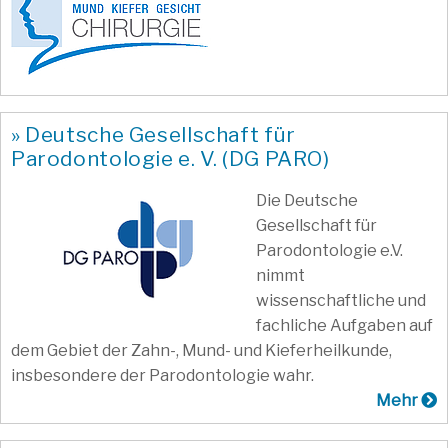
» Deutsche Gesellschaft für
Parodontologie e. V. (DG PARO)
Die Deutsche
Gesellschaft für
Parodontologie e.V.
nimmt
wissenschaftliche und
fachliche Aufgaben auf
dem Gebiet der Zahn-, Mund- und Kieferheilkunde,
insbesondere der Parodontologie wahr.
Mehr