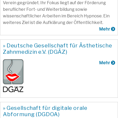
Verein gegründet. Ihr Fokus liegt auf der Förderung
beruflicher Fort- und Weiterbildung sowie
wissenschaftlicher Arbeiten im Bereich Hypnose. Ein
weiteres Ziel ist die Aufklärung der Öffentlichkeit.
Mehr
» Deutsche Gesellschaft für Ästhetische
Zahnmedizin e.V. (DGÄZ)
Mehr
» Gesellschaft für digitale orale
Abformung (DGDOA)