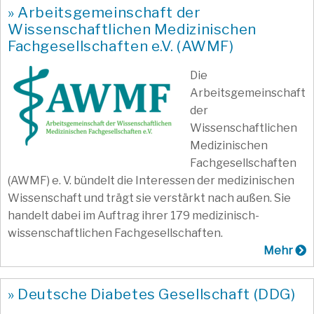
» Arbeitsgemeinschaft der
Wissenschaftlichen Medizinischen
Fachgesellschaften e.V. (AWMF)
Die
Arbeitsgemeinschaft
der
Wissenschaftlichen
Medizinischen
Fachgesellschaften
(AWMF) e. V. bündelt die Interessen der medizinischen
Wissenschaft und trägt sie verstärkt nach außen. Sie
handelt dabei im Auftrag ihrer 179 medizinisch-
wissenschaftlichen Fachgesellschaften.
Mehr
» Deutsche Diabetes Gesellschaft (DDG)