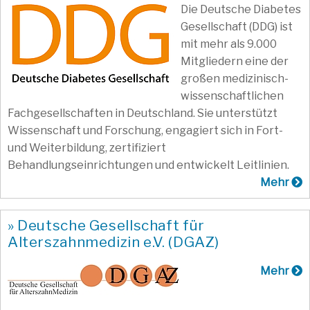
Die Deutsche Diabetes
Gesellschaft (DDG) ist
mit mehr als 9.000
Mitgliedern eine der
großen medizinisch-
wissenschaftlichen
Fachgesellschaften in Deutschland. Sie unterstützt
Wissenschaft und Forschung, engagiert sich in Fort-
und Weiterbildung, zertifiziert
Behandlungseinrichtungen und entwickelt Leitlinien.
Mehr
» Deutsche Gesellschaft für
Alterszahnmedizin e.V. (DGAZ)
Mehr