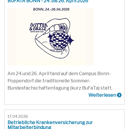
BUFATA BONN - 24. bis 26. April 2026
Am 24.und 26. April fand auf dem Campus Bonn-
Poppendorf die traditionelle Sommer-
Bundesfachschaftentagung (kurz BuFaTa) statt.
Weiterlesen
17.04.2026
Betriebliche Krankenversicherung zur
Mitarbeiterbindung