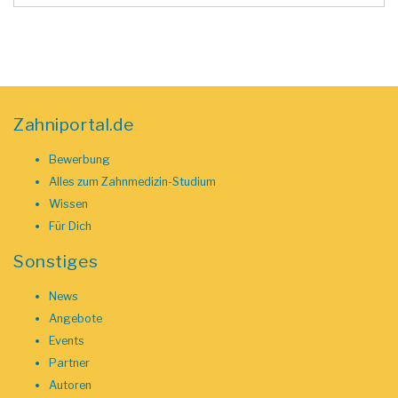
Zahniportal.de
Bewerbung
Alles zum Zahnmedizin-Studium
Wissen
Für Dich
Sonstiges
News
Angebote
Events
Partner
Autoren