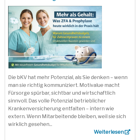
Die bKV hat mehr Potenzial, als Sie denken – wenn
man sie richtig kommuniziert. Motivalue macht
Fürsorge spürbar, sichtbar und wirtschaftlich
sinnvoll. Das volle Potenzial betrieblicher
Krankenversicherung entfalten – intern wie
extern. Wenn Mitarbeitende bleiben, weil sie sich
wirklich gesehen...
Weiterlesen