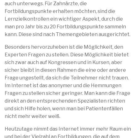
auch unterwegs. Für Zahnärzte, die
Fortbildungspunkte erhalten möchten, sind die
Lernzielkontrollen ein wichtiger Aspekt, durch die
man pro Jahr bis zu 20 Fortbildungspunkte sammeln
kann. Diese sind nach Themengebieten ausgerichtet.
Besonders hervorzuheben ist die Möglichkeit, den
Experten Fragen zu stellen. Diese Möglichkeit bietet
sich zwar auch auf Kongressen und in Kursen, aber
sicher bleibt in diesen Rahmen die eine oder andere
Frage ungestellt, da sich die Teilnehmer nicht trauen.
Im Internet ist das anonymer und die Hemmungen
Fragen zu stellen sicher geringer. Man kann die Frage
direkt an den entsprechenden Spezialisten richten
und sich Hilfe holen, wenn man bei Patientenfällen
nicht mehr weiter weiß.
Heutzutage nimmt das Internet immer mehr Raum ein
und bei der Vielzahl an Fortbildungen, die auf dem