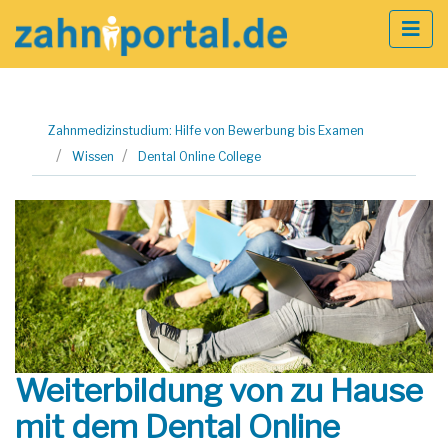
Zum
Zahnmedizinstudium: Hilfe von Bewerbung bis Examen
Inhalt
Wissen
Dental Online College
springen
Weiterbildung von zu Hause
mit dem Dental Online