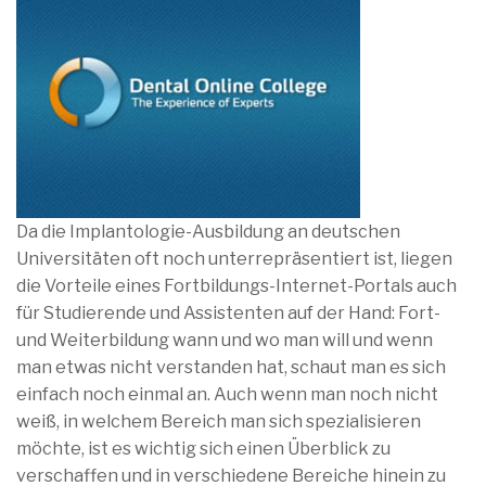
Da die Implantologie-Ausbildung an deutschen
Universitäten oft noch unterrepräsentiert ist, liegen
die Vorteile eines Fortbildungs-Internet-Portals auch
für Studierende und Assistenten auf der Hand: Fort-
und Weiterbildung wann und wo man will und wenn
man etwas nicht verstanden hat, schaut man es sich
einfach noch einmal an. Auch wenn man noch nicht
weiß, in welchem Bereich man sich spezialisieren
möchte, ist es wichtig sich einen Überblick zu
verschaffen und in verschiedene Bereiche hinein zu