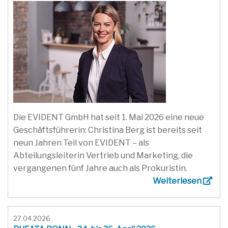
Die EVIDENT GmbH hat seit 1. Mai 2026 eine neue
Geschäftsführerin: Christina Berg ist bereits seit
neun Jahren Teil von EVIDENT – als
Abteilungsleiterin Vertrieb und Marketing, die
vergangenen fünf Jahre auch als Prokuristin.
Weiterlesen
27.04.2026