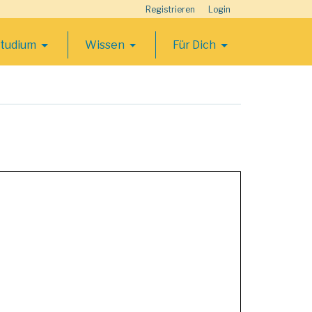
Registrieren
Login
Studium
Wissen
Für Dich