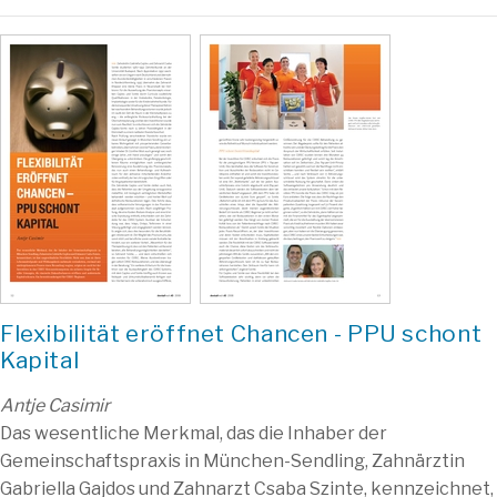
Flexibilität eröffnet Chancen - PPU schont
Kapital
Antje Casimir
Das wesentliche Merkmal, das die Inhaber der
Gemeinschaftspraxis in München-Sendling, Zahnärztin
Gabriella Gajdos und Zahnarzt Csaba Szinte, kennzeichnet,