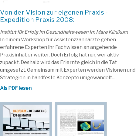
Von der Vision zur eigenen Praxis -
Expedition Praxis 2008:
Institut für Erfolg im Gesundheitswesen Im Mare Klinikum
In einem Workshop für Assistenzzahnärzte geben
erfahrene Experten ihr Fachwissen an angehende
Praxisinhaber weiter. Doch Erfolg hat nur, wer aktiv
zupackt. Deshalb wird das Erlernte gleich in die Tat
umgesetzt. Gemeinsam mit Experten werden Visionen und
Strategien in handfeste Konzepte umgewandelt...
Als PDF lesen