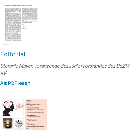
Editorial
Stefanie Mayer, Vorsitzende des Juniorvorstandes des BdZM
e.V.
Als PDF lesen