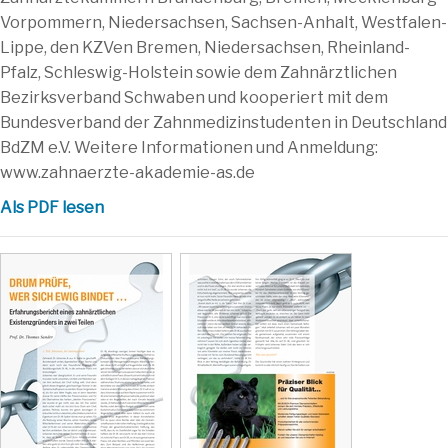
Vorpommern, Niedersachsen, Sachsen-Anhalt, Westfalen-
Lippe, den KZVen Bremen, Niedersachsen, Rheinland-
Pfalz, Schleswig-Holstein sowie dem Zahnärztlichen
Bezirksverband Schwaben und kooperiert mit dem
Bundesverband der Zahnmedizinstudenten in Deutschland
BdZM e.V. Weitere Informationen und Anmeldung:
www.zahnaerzte-akademie-as.de
Als PDF lesen