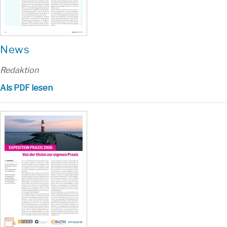
News
Redaktion
Als PDF lesen