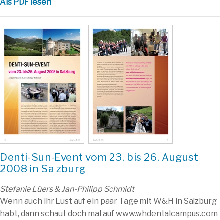
Als PDF lesen
Denti-Sun-Event vom 23. bis 26. August
2008 in Salzburg
Stefanie Lüers & Jan-Philipp Schmidt
Wenn auch ihr Lust auf ein paar Tage mit W&H in Salzburg
habt, dann schaut doch mal auf www.whdentalcampus.com