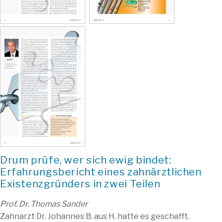
Drum prüfe, wer sich ewig bindet:
Erfahrungsbericht eines zahnärztlichen
Existenzgründers in zwei Teilen
Prof. Dr. Thomas Sander
Zahnarzt Dr. Johannes B. aus H. hatte es geschafft.