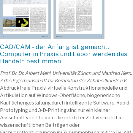
CAD/CAM - der Anfang ist gemacht:
Computer in Praxis und Labor werden das
Handeln bestimmen
Prof. Dr. Dr. Albert Mehl, Universität Zürich und Manfred Kern,
Arbeitsgemeinschaft für Keramik in der Zahnheilkunde e.V.
Abdruckfreie Praxis, virtuelle Konstruktionsmodelle und
Artikulation auf Windows-Oberfläche, biogenerische
Kauflächengestaltung durch intelligente Software, Rapid-
Prototyping und 3-D-Printing sind nur ein kleiner
Ausschnitt von Themen, die in letzter Zeit vermehrt in
wissenschaftlichen Beiträgen oder
Fachveröffentlichungen im Zusammenhang mit CAD/CAM