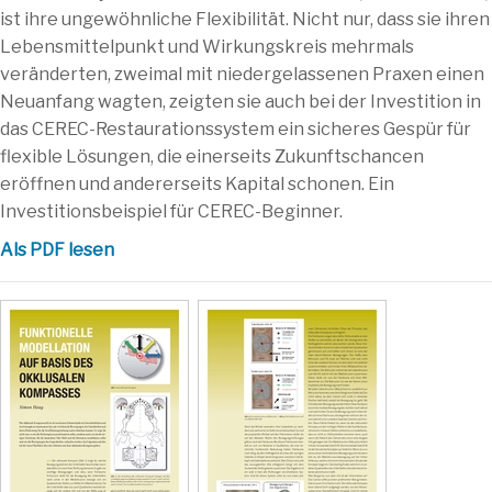
ist ihre ungewöhnliche Flexibilität. Nicht nur, dass sie ihren
Lebensmittelpunkt und Wirkungskreis mehrmals
veränderten, zweimal mit niedergelassenen Praxen einen
Neuanfang wagten, zeigten sie auch bei der Investition in
das CEREC-Restaurationssystem ein sicheres Gespür für
flexible Lösungen, die einerseits Zukunftschancen
eröffnen und andererseits Kapital schonen. Ein
Investitionsbeispiel für CEREC-Beginner.
Als PDF lesen