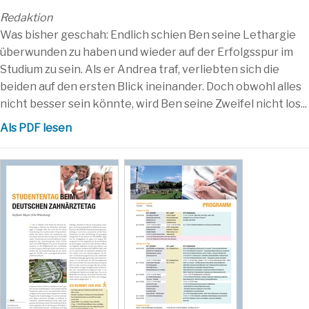
Redaktion
Was bisher geschah: Endlich schien Ben seine Lethargie
überwunden zu haben und wieder auf der Erfolgsspur im
Studium zu sein. Als er Andrea traf, verliebten sich die
beiden auf den ersten Blick ineinander. Doch obwohl alles
nicht besser sein könnte, wird Ben seine Zweifel nicht los...
Als PDF lesen