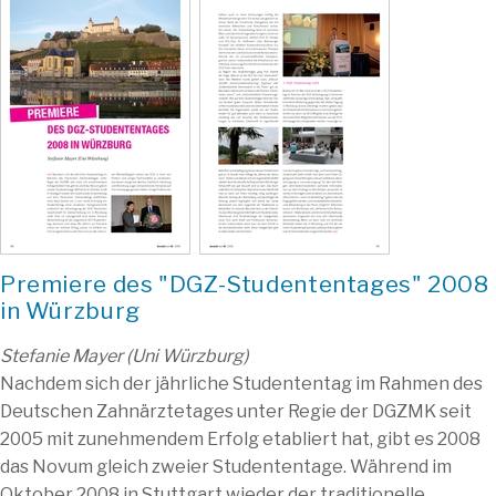
Premiere des "DGZ-Studententages" 2008
in Würzburg
Stefanie Mayer (Uni Würzburg)
Nachdem sich der jährliche Studententag im Rahmen des
Deutschen Zahnärztetages unter Regie der DGZMK seit
2005 mit zunehmendem Erfolg etabliert hat, gibt es 2008
das Novum gleich zweier Studententage. Während im
Oktober 2008 in Stuttgart wieder der traditionelle