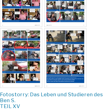
Fotostorry: Das Leben und Studieren des
Ben S.
TEIL XV