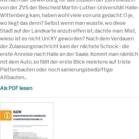
von der ZVS der Bescheid Martin-Luther-Universität Halle-
Wittenberg kam, haben wohl viele von uns gedacht: O je,
wo liegt das denn? Selbst wenn man wusste, wo diese
Stadt auf der Landkarte anzutreffen ist, dachte man: Mist,
wieso ist es nicht Uni XY geworden? Nach dem Verdauen
der Zulassungsnachricht kam der nächste Schock - die
erste Anreise nach Halle an der Saale. Kommt man nämlich
mit dem Auto, so fällt der erste Blick meistens auf triste
Plattenbauten oder noch sanierungsbedürftige
Altbauten...
Als PDF lesen