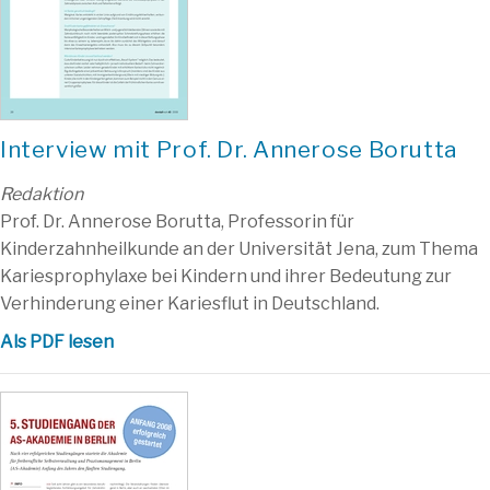
Interview mit Prof. Dr. Annerose Borutta
Redaktion
Prof. Dr. Annerose Borutta, Professorin für
Kinderzahnheilkunde an der Universität Jena, zum Thema
Kariesprophylaxe bei Kindern und ihrer Bedeutung zur
Verhinderung einer Kariesflut in Deutschland.
Als PDF lesen