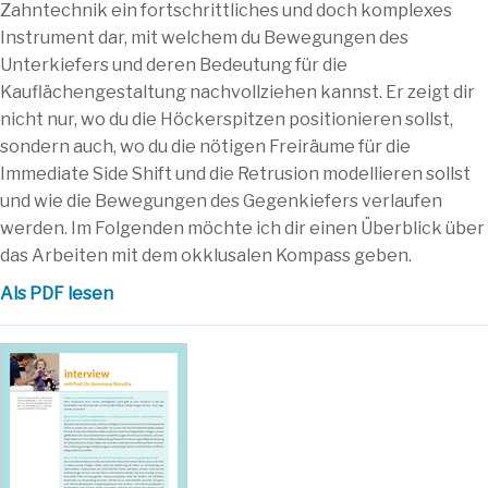
Zahntechnik ein fortschrittliches und doch komplexes
Instrument dar, mit welchem du Bewegungen des
Unterkiefers und deren Bedeutung für die
Kauflächengestaltung nachvollziehen kannst. Er zeigt dir
nicht nur, wo du die Höckerspitzen positionieren sollst,
sondern auch, wo du die nötigen Freiräume für die
Immediate Side Shift und die Retrusion modellieren sollst
und wie die Bewegungen des Gegenkiefers verlaufen
werden. Im Folgenden möchte ich dir einen Überblick über
das Arbeiten mit dem okklusalen Kompass geben.
Als PDF lesen