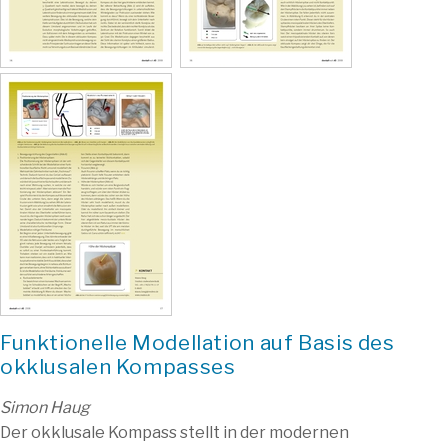
Funktionelle Modellation auf Basis des
okklusalen Kompasses
Simon Haug
Der okklusale Kompass stellt in der modernen