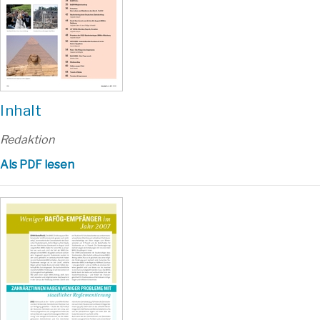
Inhalt
Redaktion
Als PDF lesen