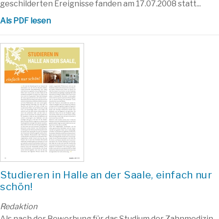
geschilderten Ereignisse fanden am 17.07.2008 statt...
Als PDF lesen
Studieren in Halle an der Saale, einfach nur
schön!
Redaktion
Als nach der Bewerbung für das Studium der Zahnmedizin