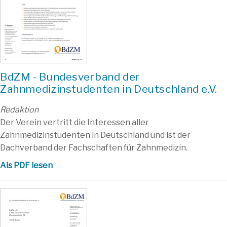
BdZM - Bundesverband der
Zahnmedizinstudenten in Deutschland e.V.
Redaktion
Der Verein vertritt die Interessen aller
Zahnmedizinstudenten in Deutschland und ist der
Dachverband der Fachschaften für Zahnmedizin.
Als PDF lesen