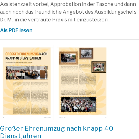
Assistenzzeit vorbei, Approbation in der Tasche und dann
auch noch das freundliche Angebot des Ausbildungschefs
Dr. M., in die vertraute Praxis mit einzusteigen...
Als PDF lesen
Großer Ehrenumzug nach knapp 40
Dienstjahren