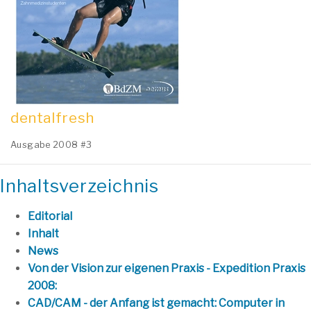
dentalfresh
Ausgabe 2008 #3
Inhaltsverzeichnis
Editorial
Inhalt
News
Von der Vision zur eigenen Praxis - Expedition Praxis
2008:
CAD/CAM - der Anfang ist gemacht: Computer in