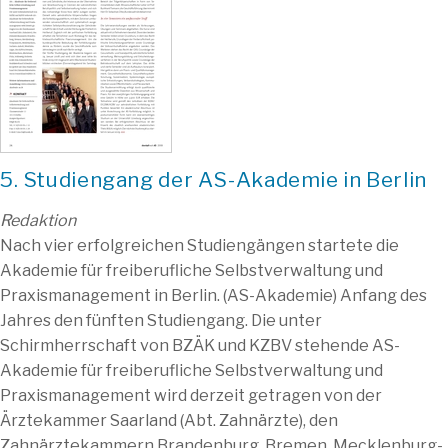
5. Studiengang der AS-Akademie in Berlin
Redaktion
Nach vier erfolgreichen Studiengängen startete die
Akademie für freiberufliche Selbstverwaltung und
Praxismanagement in Berlin. (AS-Akademie) Anfang des
Jahres den fünften Studiengang. Die unter
Schirmherrschaft von BZÄK und KZBV stehende AS-
Akademie für freiberufliche Selbstverwaltung und
Praxismanagement wird derzeit getragen von der
Ärztekammer Saarland (Abt. Zahnärzte), den
Zahnärztekammern Brandenburg, Bremen, Mecklenburg-