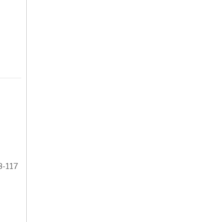
08-117