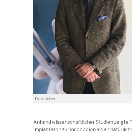
Foto: Kulzer
Anhand wissenschaftlicher Studien zeigte Pr
Implantaten zu finden seien als an natürli