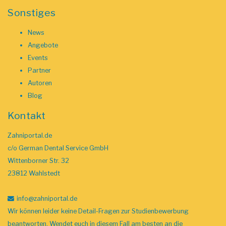
Sonstiges
News
Angebote
Events
Partner
Autoren
Blog
Kontakt
Zahniportal.de
c/o German Dental Service GmbH
Wittenborner Str. 32
23812 Wahlstedt
info
@zahniportal
.de
Wir können leider keine Detail-Fragen zur Studienbewerbung
beantworten. Wendet euch in diesem Fall am besten an die