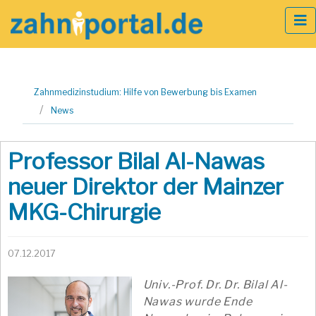
Zum
Zahnmedizinstudium: Hilfe von Bewerbung bis Examen
Inhalt
News
springen
Professor Bilal Al-Nawas
neuer Direktor der Mainzer
MKG-Chirurgie
07.12.2017
Univ.-Prof. Dr. Dr. Bilal Al-
Nawas wurde Ende