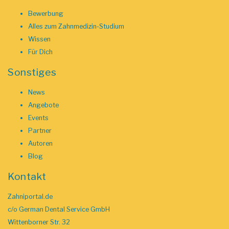
Bewerbung
Alles zum Zahnmedizin-Studium
Wissen
Für Dich
Sonstiges
News
Angebote
Events
Partner
Autoren
Blog
Kontakt
Zahniportal.de
c/o German Dental Service GmbH
Wittenborner Str. 32