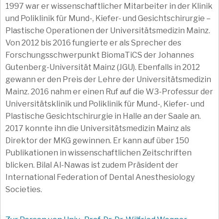
1997 war er wissenschaftlicher Mitarbeiter in der Klinik
und Poliklinik für Mund-, Kiefer- und Gesichtschirurgie –
Plastische Operationen der Universitätsmedizin Mainz.
Von 2012 bis 2016 fungierte er als Sprecher des
Forschungsschwerpunkt BiomaTiCS der Johannes
Gutenberg-Universität Mainz (JGU). Ebenfalls in 2012
gewann er den Preis der Lehre der Universitätsmedizin
Mainz. 2016 nahm er einen Ruf auf die W3-Professur der
Universitätsklinik und Poliklinik für Mund-, Kiefer- und
Plastische Gesichtschirurgie in Halle an der Saale an.
2017 konnte ihn die Universitätsmedizin Mainz als
Direktor der MKG gewinnen. Er kann auf über 150
Publikationen in wissenschaftlichen Zeitschriften
blicken. Bilal Al-Nawas ist zudem Präsident der
International Federation of Dental Anesthesiology
Societies.