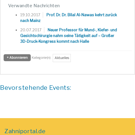
Verwandte Nachrichten
19.10.2017
Prof. Dr. Dr. Bilal Al-Nawas kehrt zurück
nach Mainz
20.07.2017
Neuer Professor für Mund-, Kiefer- und
Gesichtschirurgie nahm seine Tätigkeit auf – Großer
3D-Druck-Kongress kommt nach Halle
+ Abonnieren
Kategorie(n):
Aktuelles
Bevorstehende Events:
Zahniportal.de