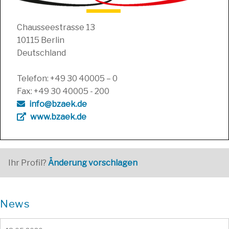
Chausseestrasse 13
10115 Berlin
Deutschland
Telefon: +49 30 40005 – 0
Fax: +49 30 40005 - 200
info@bzaek.de
www.bzaek.de
Ihr Profil?
Änderung vorschlagen
News