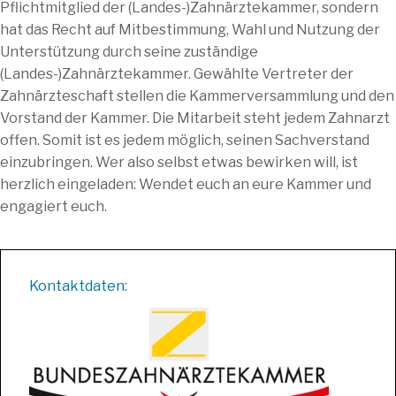
Pflichtmitglied der (Landes-)Zahnärztekammer, sondern
hat das Recht auf Mitbestimmung, Wahl und Nutzung der
Unterstützung durch seine zuständige
(Landes-)Zahnärztekammer. Gewählte Vertreter der
Zahnärzteschaft stellen die Kammerversammlung und den
Vorstand der Kammer. Die Mitarbeit steht jedem Zahnarzt
offen. Somit ist es jedem möglich, seinen Sachverstand
einzubringen. Wer also selbst etwas bewirken will, ist
herzlich eingeladen: Wendet euch an eure Kammer und
engagiert euch.
Kontaktdaten: