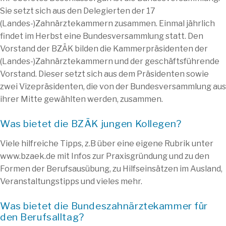
Sie setzt sich aus den Delegierten der 17
(Landes-)Zahnärztekammern zusammen. Einmal jährlich
findet im Herbst eine Bundesversammlung statt. Den
Vorstand der BZÄK bilden die Kammerpräsidenten der
(Landes-)Zahnärztekammern und der geschäftsführende
Vorstand. Dieser setzt sich aus dem Präsidenten sowie
zwei Vizepräsidenten, die von der Bundesversammlung aus
ihrer Mitte gewählten werden, zusammen.
Was bietet die BZÄK jungen Kollegen?
Viele hilfreiche Tipps, z.B über eine eigene Rubrik unter
www.bzaek.de mit Infos zur Praxisgründung und zu den
Formen der Berufsausübung, zu Hilfseinsätzen im Ausland,
Veranstaltungstipps und vieles mehr.
Was bietet die Bundeszahnärztekammer für
den Berufsalltag?