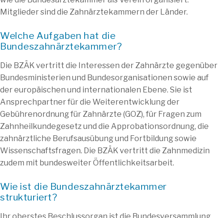
Mitglieder sind die Zahnärztekammern der Länder.
Welche Aufgaben hat die
Bundeszahnärztekammer?
Die BZÄK vertritt die Interessen der Zahnärzte gegenüber
Bundesministerien und Bundesorganisationen sowie auf
der europäischen und internationalen Ebene. Sie ist
Ansprechpartner für die Weiterentwicklung der
Gebührenordnung für Zahnärzte (GOZ), für Fragen zum
Zahnheilkundegesetz und die Approbationsordnung, die
zahnärztliche Berufsausübung und Fortbildung sowie
Wissenschaftsfragen. Die BZÄK vertritt die Zahnmedizin
zudem mit bundesweiter Öffentlichkeitsarbeit.
Wie ist die Bundeszahnärztekammer
strukturiert?
Ihr oberstes Beschlussorgan ist die Bundesversammlung.