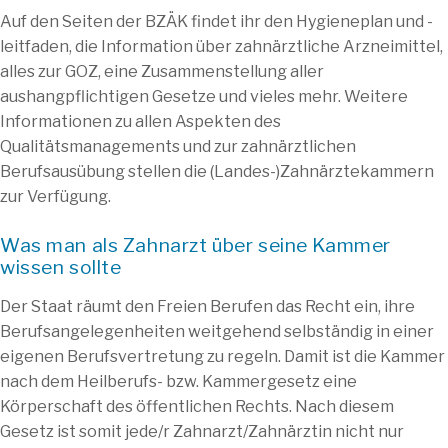
Auf den Seiten der BZÄK findet ihr den Hygieneplan und -
leitfaden, die Information über zahnärztliche Arzneimittel,
alles zur GOZ, eine Zusammenstellung aller
aushangpflichtigen Gesetze und vieles mehr. Weitere
Informationen zu allen Aspekten des
Qualitätsmanagements und zur zahnärztlichen
Berufsausübung stellen die (Landes-)Zahnärztekammern
zur Verfügung.
Was man als Zahnarzt über seine Kammer
wissen sollte
Der Staat räumt den Freien Berufen das Recht ein, ihre
Berufsangelegenheiten weitgehend selbständig in einer
eigenen Berufsvertretung zu regeln. Damit ist die Kammer
nach dem Heilberufs- bzw. Kammergesetz eine
Körperschaft des öffentlichen Rechts. Nach diesem
Gesetz ist somit jede/r Zahnarzt/Zahnärztin nicht nur