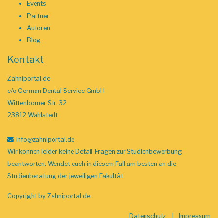
Events
Partner
Autoren
Blog
Kontakt
Zahniportal.de
c/o German Dental Service GmbH
Wittenborner Str. 32
23812 Wahlstedt
info
@zahniportal
.de
Wir können leider keine Detail-Fragen zur Studienbewerbung
beantworten. Wendet euch in diesem Fall am besten an die
Studienberatung der jeweiligen Fakultät.
Copyright by
Zahniportal.de
Datenschutz
Impressum