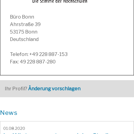
Büro Bonn
Ahrstraße 39
53175 Bonn
Deutschland
Telefon: +49 228 887-153
Fax: 49 228 887-280
Ihr Profil?
Änderung vorschlagen
News
01.08.2020