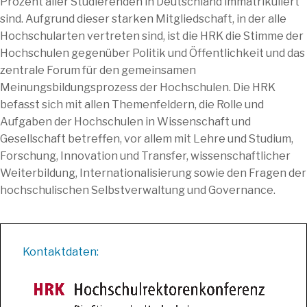
Prozent aller Studierenden in Deutschland immatrikuliert
sind. Aufgrund dieser starken Mitgliedschaft, in der alle
Hochschularten vertreten sind, ist die HRK die Stimme der
Hochschulen gegenüber Politik und Öffentlichkeit und das
zentrale Forum für den gemeinsamen
Meinungsbildungsprozess der Hochschulen. Die HRK
befasst sich mit allen Themenfeldern, die Rolle und
Aufgaben der Hochschulen in Wissenschaft und
Gesellschaft betreffen, vor allem mit Lehre und Studium,
Forschung, Innovation und Transfer, wissenschaftlicher
Weiterbildung, Internationalisierung sowie den Fragen der
hochschulischen Selbstverwaltung und Governance.
Kontaktdaten: