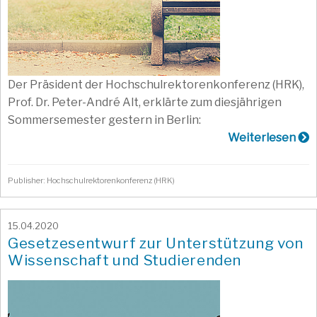
Der Präsident der Hochschulrektorenkonferenz (HRK),
Prof. Dr. Peter-André Alt, erklärte zum diesjährigen
Sommersemester gestern in Berlin:
Weiterlesen
Publisher: Hochschulrektorenkonferenz (HRK)
15.04.2020
Gesetzesentwurf zur Unterstützung von
Wissenschaft und Studierenden