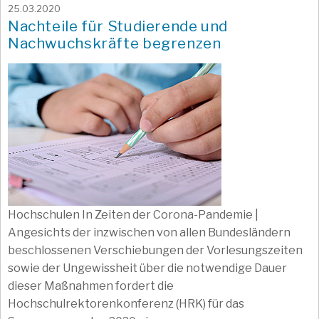
25.03.2020
Nachteile für Studierende und
Nachwuchskräfte begrenzen
Hochschulen In Zeiten der Corona-Pandemie |
Angesichts der inzwischen von allen Bundesländern
beschlossenen Verschiebungen der Vorlesungszeiten
sowie der Ungewissheit über die notwendige Dauer
dieser Maßnahmen fordert die
Hochschulrektorenkonferenz (HRK) für das