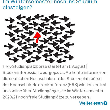
Im Wintersemester noch ins Studium
einsteigen?
HRK-Studienplatzbörse startet am 1. August |
Studieninteressierte aufgepasst: Ab heute informieren
die deutschen Hochschulen in der Studienplatzbörse
der Hochschulrektorenkonferenz (HRK) wieder zentral
und online über Studiengänge, die im Wintersemester
2020/21 noch freie Studienplätze zu vergeben...
Weiterlesen