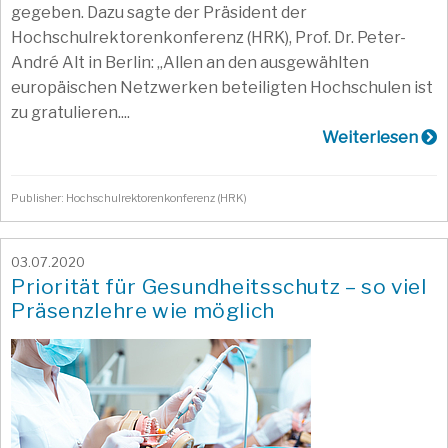
gegeben. Dazu sagte der Präsident der
Hochschulrektorenkonferenz (HRK), Prof. Dr. Peter-
André Alt in Berlin: „Allen an den ausgewählten
europäischen Netzwerken beteiligten Hochschulen ist
zu gratulieren....
Weiterlesen
Publisher: Hochschulrektorenkonferenz (HRK)
03.07.2020
Priorität für Gesundheitsschutz – so viel
Präsenzlehre wie möglich