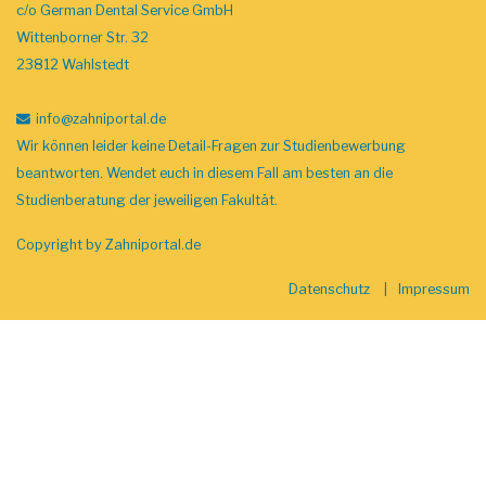
c/o German Dental Service GmbH
Wittenborner Str. 32
23812 Wahlstedt
info
@zahniportal
.de
Wir können leider keine Detail-Fragen zur Studienbewerbung
beantworten. Wendet euch in diesem Fall am besten an die
Studienberatung der jeweiligen Fakultät.
Copyright by
Zahniportal.de
Datenschutz
Impressum