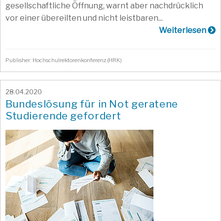
gesellschaftliche Öffnung, warnt aber nachdrücklich
vor einer übereilten und nicht leistbaren...
Weiterlesen
Publisher: Hochschulrektorenkonferenz (HRK)
28.04.2020
Bundeslösung für in Not geratene
Studierende gefordert