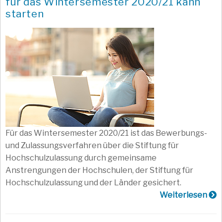
für das Wintersemester 2020/21 kann
starten
Für das Wintersemester 2020/21 ist das Bewerbungs-
und Zulassungsverfahren über die Stiftung für
Hochschulzulassung durch gemeinsame
Anstrengungen der Hochschulen, der Stiftung für
Hochschulzulassung und der Länder gesichert.
Weiterlesen