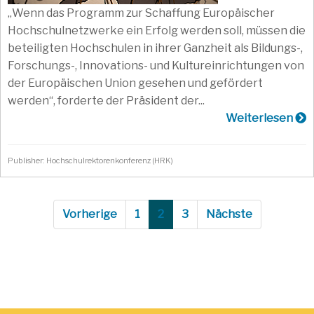
„Wenn das Programm zur Schaffung Europäischer
Hochschulnetzwerke ein Erfolg werden soll, müssen die
beteiligten Hochschulen in ihrer Ganzheit als Bildungs-,
Forschungs-, Innovations- und Kultureinrichtungen von
der Europäischen Union gesehen und gefördert
werden“, forderte der Präsident der...
Weiterlesen
Publisher: Hochschulrektorenkonferenz (HRK)
Vorherige
1
2
3
Nächste