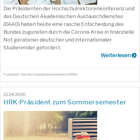
Die Präsidenten der Hochschulrektorenkonferenz und
des Deutschen Akademischen Austauschdienstes
(DAAD) haben heute eine rasche Entscheidung des
Bundes zugunsten durch die Corona-Krise in finanzielle
Not geratener deutscher und internationaler
Studierender gefordert.
Weiterlesen
Publisher: Hochschulrektorenkonferenz (HRK)
21.04.2020
HRK-Präsident zum Sommersemester