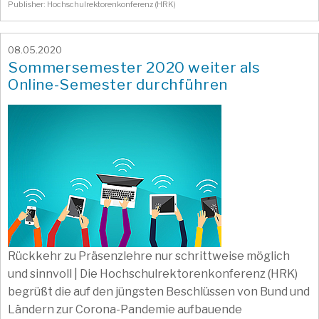
Publisher: Hochschulrektorenkonferenz (HRK)
08.05.2020
Sommersemester 2020 weiter als
Online-Semester durchführen
Rückkehr zu Präsenzlehre nur schrittweise möglich
und sinnvoll | Die Hochschulrektorenkonferenz (HRK)
begrüßt die auf den jüngsten Beschlüssen von Bund und
Ländern zur Corona-Pandemie aufbauende