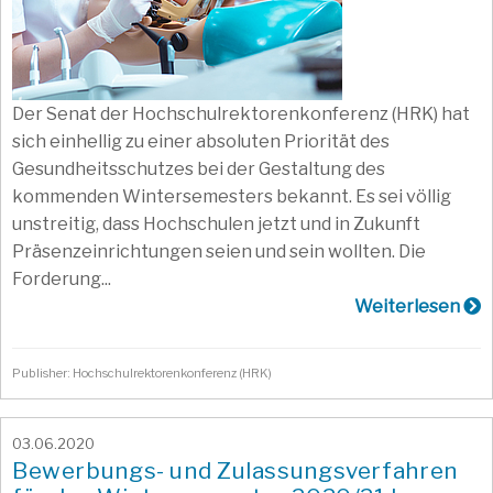
Der Senat der Hochschulrektorenkonferenz (HRK) hat
sich einhellig zu einer absoluten Priorität des
Gesundheitsschutzes bei der Gestaltung des
kommenden Wintersemesters bekannt. Es sei völlig
unstreitig, dass Hochschulen jetzt und in Zukunft
Präsenzeinrichtungen seien und sein wollten. Die
Forderung...
Weiterlesen
Publisher: Hochschulrektorenkonferenz (HRK)
03.06.2020
Bewerbungs- und Zulassungsverfahren