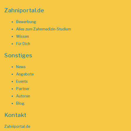
Zahniportal.de
Bewerbung
Alles zum Zahnmedizin-Studium
Wissen
Für Dich
Sonstiges
News
Angebote
Events
Partner
Autoren
Blog
Kontakt
Zahniportal.de