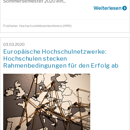
Sommersemester 2020 ein...
Weiterlesen
Publisher: Hochschulrektorenkonferenz (HRK)
03.03.2020
Europäische Hochschulnetzwerke:
Hochschulen stecken
Rahmenbedingungen für den Erfolg ab