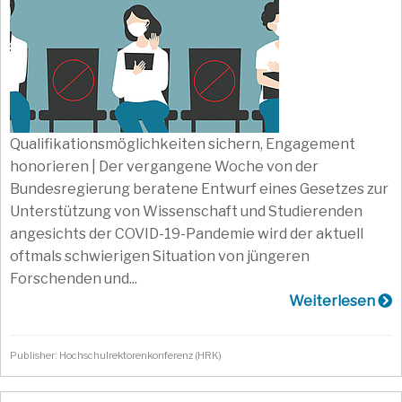
Qualifikationsmöglichkeiten sichern, Engagement
honorieren | Der vergangene Woche von der
Bundesregierung beratene Entwurf eines Gesetzes zur
Unterstützung von Wissenschaft und Studierenden
angesichts der COVID-19-Pandemie wird der aktuell
oftmals schwierigen Situation von jüngeren
Forschenden und...
Weiterlesen
Publisher: Hochschulrektorenkonferenz (HRK)