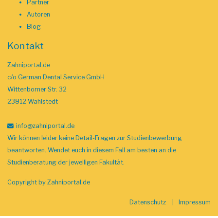
Partner
Autoren
Blog
Kontakt
Zahniportal.de
c/o German Dental Service GmbH
Wittenborner Str. 32
23812 Wahlstedt
info
@zahniportal
.de
Wir können leider keine Detail-Fragen zur Studienbewerbung
beantworten. Wendet euch in diesem Fall am besten an die
Studienberatung der jeweiligen Fakultät.
Copyright by
Zahniportal.de
Datenschutz
Impressum