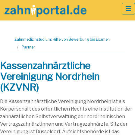
Zum
Zahnmedizinstudium: Hilfe von Bewerbung bis Examen
Inhalt
Partner
springen
Kassenzahnärztliche
Vereinigung Nordrhein
(KZVNR)
Die Kassenzahnärztliche Vereinigung Nordrhein ist als
Körperschaft des öffentlichen Rechts eine Institution der
zahnärztlichen Selbstverwaltung der nordrheinischen
Vertragszahnärztinnen und Vertragszahnärzte. Sitz der
Vereinigung ist Düsseldorf. Aufsichtsbehörde ist das