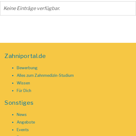
Keine Einträge verfügbar.
Zahniportal.de
Bewerbung
Alles zum Zahnmedizin-Studium
Wissen
Für Dich
Sonstiges
News
Angebote
Events