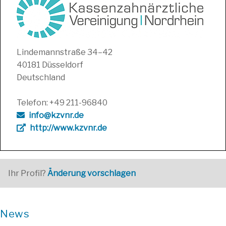
Lindemannstraße 34–42
40181 Düsseldorf
Deutschland
Telefon: +49 211-96840
info@kzvnr.de
http://www.kzvnr.de
Ihr Profil?
Änderung vorschlagen
News