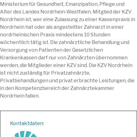
Ministerium für Gesundheit, Emanzipation, Pflege und
Alter des Landes Nordrhein-Westfalen. Mitglied der KZV
Nordrhein ist, wer eine Zulassung zu einer Kassenpraxis in
Nordrhein hat oder als angestellter Zahnarzt in einer
nordrheinischen Praxis mindestens 10 Stunden
wöchentlich tätig ist. Die zahnärztliche Behandlung und
Versorgung von Patienten der Gesetzlichen
Krankenkassen darf nur von Zahnärzten übernommen
werden, die Mitglieder einer KZV sind. Die KZV Nordrhein
ist nicht zuständig für Privatzahnärzte,
Privatbehandlungen und privat erbrachte Leistungen, die
in den Kompetenzbereich der Zahnärztekammer
Nordrhein fallen.
Kontaktdaten: