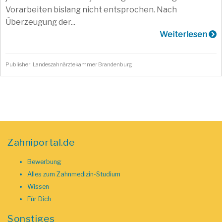
Vorarbeiten bislang nicht entsprochen. Nach
Überzeugung der...
Weiterlesen
Publisher: Landeszahnärztekammer Brandenburg
Zahniportal.de
Bewerbung
Alles zum Zahnmedizin-Studium
Wissen
Für Dich
Sonstiges