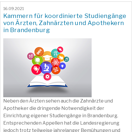
16.09.2021
Kammern für koordinierte Studiengänge
von Ärzten, Zahnärzten und Apothekern
in Brandenburg
Neben den Ärzten sehen auch die Zahnärzte und
Apotheker die dringende Notwendigkeit der
Einrichtung eigener Studiengänge in Brandenburg.
Entsprechenden Appellen hat die Landesregierung
jedoch trotz teilweise jahrelanger Bemühungen und