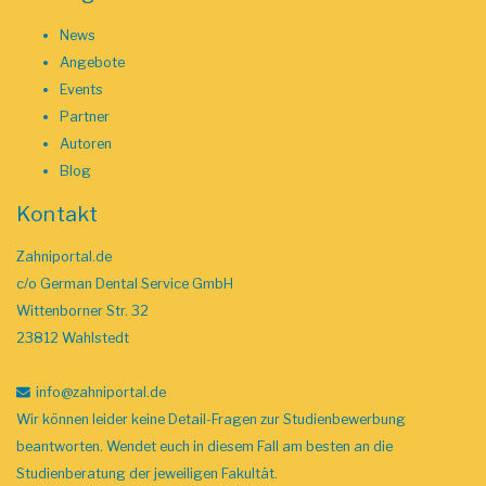
News
Angebote
Events
Partner
Autoren
Blog
Kontakt
Zahniportal.de
c/o German Dental Service GmbH
Wittenborner Str. 32
23812 Wahlstedt
info
@zahniportal
.de
Wir können leider keine Detail-Fragen zur Studienbewerbung
beantworten. Wendet euch in diesem Fall am besten an die
Studienberatung der jeweiligen Fakultät.