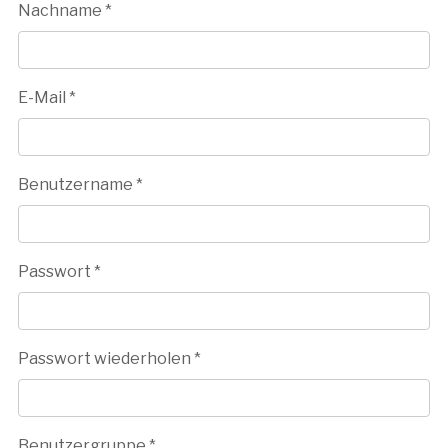
Nachname
*
E-Mail
*
Benutzername
*
Passwort
*
Passwort wiederholen
*
Benutzergruppe
*