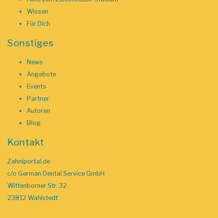
Wissen
Für Dich
Sonstiges
News
Angebote
Events
Partner
Autoren
Blog
Kontakt
Zahniportal.de
c/o German Dental Service GmbH
Wittenborner Str. 32
23812 Wahlstedt