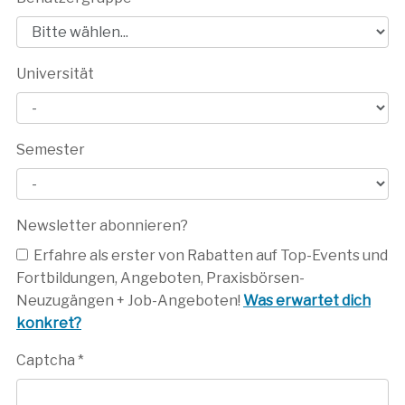
Universität
Semester
Newsletter abonnieren?
Erfahre als erster von Rabatten auf Top-Events und
Fortbildungen, Angeboten, Praxisbörsen-
Neuzugängen + Job-Angeboten!
Was erwartet dich
konkret?
Captcha
*