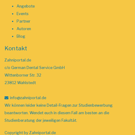
Angebote
Events
Partner
Autoren
Blog
Kontakt
Zahniportal.de
c/o German Dental Service GmbH
Wittenborner Str. 32
23812 Wahlstedt
info
@zahniportal
.de
Wir können leider keine Detail-Fragen zur Studienbewerbung
beantworten. Wendet euch in diesem Fall am besten an die
Studienberatung der jeweiligen Fakultät.
Copyright by
Zahniportal.de