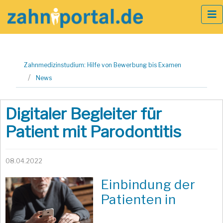
Zum
Zahnmedizinstudium: Hilfe von Bewerbung bis Examen
Inhalt
News
springen
Digitaler Begleiter für
Patient mit Parodontitis
08.04.2022
Einbindung der
Patienten in