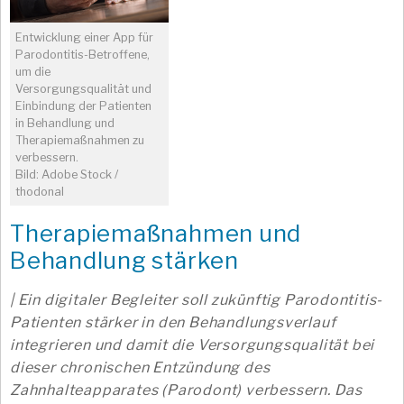
Entwicklung einer App für
Parodontitis-Betroffene,
um die
Versorgungsqualität und
Einbindung der Patienten
in Behandlung und
Therapiemaßnahmen zu
verbessern.
Bild: Adobe Stock /
thodonal
Therapiemaßnahmen und
Behandlung stärken
| Ein digitaler Begleiter soll zukünftig Parodontitis-
Patienten stärker in den Behandlungsverlauf
integrieren und damit die Versorgungsqualität bei
dieser chronischen Entzündung des
Zahnhalteapparates (Parodont) verbessern. Das