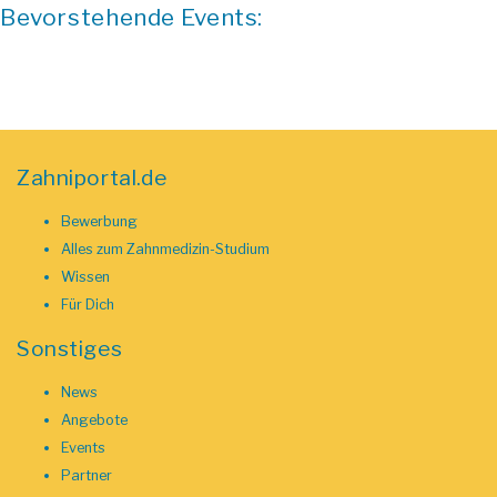
Bevorstehende Events:
Zahniportal.de
Bewerbung
Alles zum Zahnmedizin-Studium
Wissen
Für Dich
Sonstiges
News
Angebote
Events
Partner