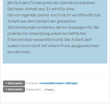
jährlich den Förderpreis der Zahnärztekammer
Sachsen-Anhalt aus. Er wird für eine
hervorragende, bisher noch nicht veröffentlichte
Arbeit aus dem Gebiet der gesamten
Zahnheilkunde verliehen, deren Aussagen für die
praktische Umsetzung wissenschaftlicher
Erkenntnisse wesentlich sind. Die Arbeit darf
zudem noch nicht mit einem Preis ausgezeichnet
worden sein.
+ Abonnieren
Publisher:
Universitätsmedizin Göttingen
+ Abonnieren
Kategorie(n):
Wissen