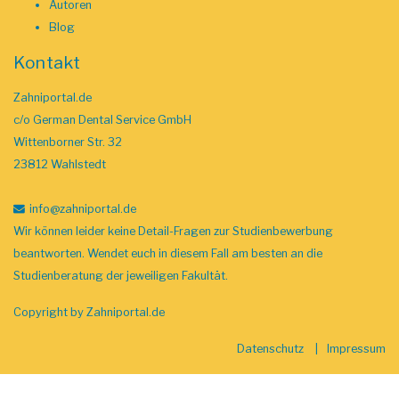
Autoren
Blog
Kontakt
Zahniportal.de
c/o German Dental Service GmbH
Wittenborner Str. 32
23812 Wahlstedt
info
@zahniportal
.de
Wir können leider keine Detail-Fragen zur Studienbewerbung
beantworten. Wendet euch in diesem Fall am besten an die
Studienberatung der jeweiligen Fakultät.
Copyright by
Zahniportal.de
Datenschutz
Impressum