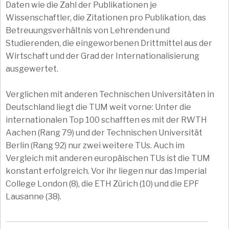
Daten wie die Zahl der Publikationen je
Wissenschaftler, die Zitationen pro Publikation, das
Betreuungsverhältnis von Lehrenden und
Studierenden, die eingeworbenen Drittmittel aus der
Wirtschaft und der Grad der Internationalisierung
ausgewertet.
Verglichen mit anderen Technischen Universitäten in
Deutschland liegt die TUM weit vorne: Unter die
internationalen Top 100 schafften es mit der RWTH
Aachen (Rang 79) und der Technischen Universität
Berlin (Rang 92) nur zwei weitere TUs. Auch im
Vergleich mit anderen europäischen TUs ist die TUM
konstant erfolgreich. Vor ihr liegen nur das Imperial
College London (8), die ETH Zürich (10) und die EPF
Lausanne (38).