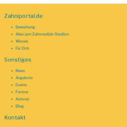
Zahniportal.de
Bewerbung
Alles zum Zahnmedizin-Studium
Wissen
Für Dich
Sonstiges
News
Angebote
Events
Partner
Autoren
Blog
Kontakt