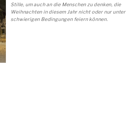
Stille, um auch an die Menschen zu denken, die
Weihnachten in diesem Jahr nicht oder nur unter
schwierigen Bedingungen feiern können.