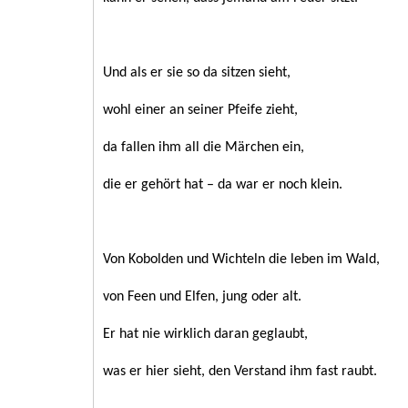
Und als er sie so da sitzen sieht,
wohl einer an seiner Pfeife zieht,
da fallen ihm all die Märchen ein,
die er gehört hat – da war er noch klein.
Von Kobolden und Wichteln die leben im Wald,
von Feen und Elfen, jung oder alt.
Er hat nie wirklich daran geglaubt,
was er hier sieht, den Verstand ihm fast raubt.