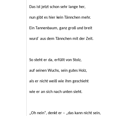
Das ist jetzt schon sehr lange her,
nun gibt es hier kein Tännchen mehr.
Ein Tannenbaum, ganz groß und breit
wurd´ aus dem Tännchen mit der Zeit.
So steht er da, erfüllt von Stolz,
auf seinen Wuchs, sein gutes Holz,
als er nicht weiß wie ihm geschieht
wie er an sich nach unten sieht.
„Oh nein“, denkt er – „das kann nicht sein,