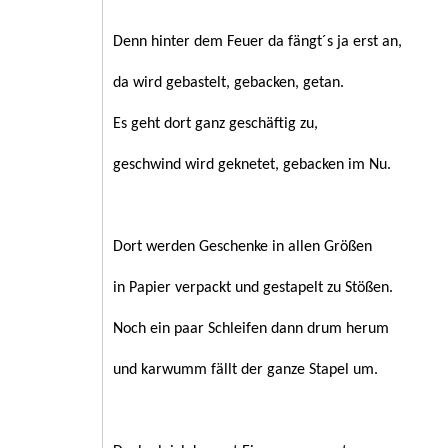
Denn hinter dem Feuer da fängt´s ja erst an,
da wird gebastelt, gebacken, getan.
Es geht dort ganz geschäftig zu,
geschwind wird geknetet, gebacken im Nu.
Dort werden Geschenke in allen Größen
in Papier verpackt und gestapelt zu Stößen.
Noch ein paar Schleifen dann drum herum
und karwumm fällt der ganze Stapel um.