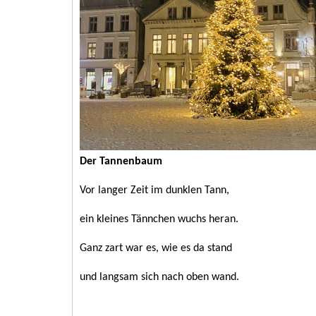
Der Tannenbaum
Vor langer Zeit im dunklen Tann,
ein kleines Tännchen wuchs heran.
Ganz zart war es, wie es da stand
und langsam sich nach oben wand.