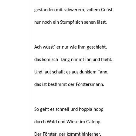
gestanden mit schwerem, vollem Geäst
nur noch ein Stumpf sich sehen lässt.
Ach wüsst´ er nur wie ihm geschieht,
das komisch´ Ding nimmt ihn und flieht.
Und laut schallt es aus dunklem Tann,
das ist bestimmt der Förstersmann.
So geht es schnell und hoppla hopp
durch Wald und Wiese im Galopp.
Der Förster, der kommt hinterher,