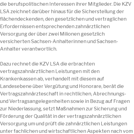
die berufspolitischen Interessen ihrer Mitglieder. Die KZV
LSA zeichnet darüber hinaus für die Sicherstellung der
flächendeckenden, den gesetzlichen und vertraglichen
Erfordernissen entsprechenden zahnärztlichen
Versorgung der über zwei Milionen gesetzlich
versicherten Sachsen-Anhalterinnen und Sachsen-
Anhalter verantwortlich.
Dazu rechnet die KZV LSA die erbrachten
vertragszahnärztlichen Leistungen mit den
Krankenkassen ab, verhandelt mit diesem auf
Landesebene über Vergütung und Honorare, berät die
Vertragszahnärzteschaft in rechtlichen, Abrechnungs-
und Vertragsangelegenheiten sowie in Bezug auf Fragen
zur Niederlassung, setzt Maßnahmen zur Sicherung und
Förderung der Qualität in der vertragszahnärztlichen
Versorgung um und prüft die zahnärztlichen Leistungen
unter fachlichen und wirtschaftlichen Aspekten nach vom