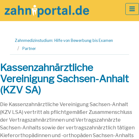
Zum
Zahnmedizinstudium: Hilfe von Bewerbung bis Examen
Inhalt
Partner
springen
Kassenzahnärztliche
Vereinigung Sachsen-Anhalt
(KZV SA)
Die Kassenzahnärztliche Vereinigung Sachsen-Anhalt
(KZV LSA) vertritt als pflichtgemäßer Zusammenschluss
der Vertragszahnärztinnen und Vertragszahnärzte
Sachsen-Anhalts sowie der vertragszahnärztlich tätigen
Kieferorthopädinnen und -orthopäden Sachsen-Anhalts