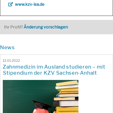
www.kzv-lsa.de
Ihr Profil?
Änderung vorschlagen
News
12.01.2022
Zahnmedizin im Ausland studieren – mit
Stipendium der KZV Sachsen-Anhalt