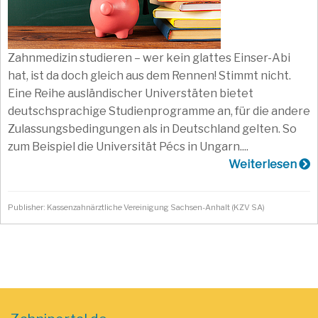
Zahnmedizin studieren – wer kein glattes Einser-Abi
hat, ist da doch gleich aus dem Rennen! Stimmt nicht.
Eine Reihe ausländischer Universtäten bietet
deutschsprachige Studienprogramme an, für die andere
Zulassungsbedingungen als in Deutschland gelten. So
zum Beispiel die Universität Pécs in Ungarn....
Weiterlesen
Publisher: Kassenzahnärztliche Vereinigung Sachsen-Anhalt (KZV SA)