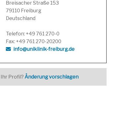
Breisacher Straße 153
79110 Freiburg
Deutschland
Telefon: +49 761 270-0
Fax: +49 761 270-20200
info@uniklinik-freiburg.de
Ihr Profil?
Änderung vorschlagen