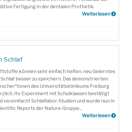
ditive Fertigung in der dentalen Prothetik.
Weiterlesen
m Schlaf
ftstoffe können sehr einfach helfen, neu Gelerntes
 Schlaf besser zu speichern. Das demonstrierten
rscher*innen des Universitätsklinikums Freiburg
rzlich. Ihr Experiment mit Schulklassen bestätigt
d vereinfacht Schlaflabor-Studien und wurde nun in
ientific Reports der Nature-Gruppe...
Weiterlesen