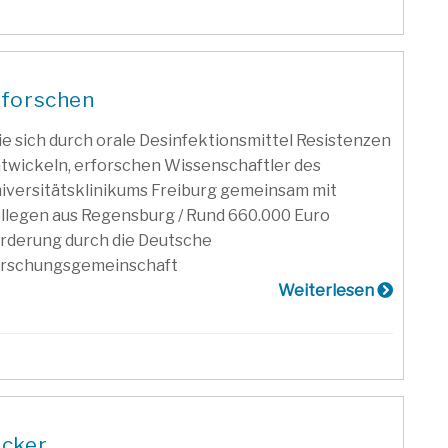
rforschen
e sich durch orale Desinfektionsmittel Resistenzen
twickeln, erforschen Wissenschaftler des
iversitätsklinikums Freiburg gemeinsam mit
llegen aus Regensburg / Rund 660.000 Euro
rderung durch die Deutsche
rschungsgemeinschaft
Weiterlesen
ucker