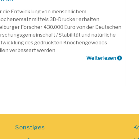
r die Entwicklung von menschlichem
ochenersatz mittels 3D-Drucker erhalten
eiburger Forscher 430.000 Euro von der Deutschen
rschungsgemeinschaft / Stabilität und natürliche
twicklung des gedruckten Knochengewebes
llen verbessert werden
Weiterlesen
Sonstiges
K