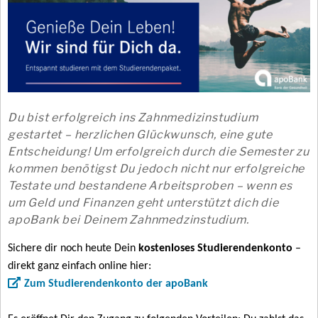
Du bist erfolgreich ins Zahnmedizinstudium
gestartet – herzlichen Glückwunsch, eine gute
Entscheidung! Um erfolgreich durch die Semester zu
kommen benötigst Du jedoch nicht nur erfolgreiche
Testate und bestandene Arbeitsproben – wenn es
um Geld und Finanzen geht unterstützt dich die
apoBank bei Deinem Zahnmedzinstudium.
Sichere dir noch heute Dein
kostenloses Studierendenkonto
–
direkt ganz einfach online hier:
Zum Studierendenkonto der apoBank