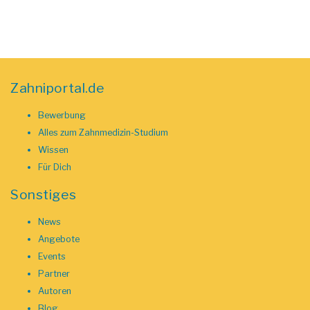
Zahniportal.de
Bewerbung
Alles zum Zahnmedizin-Studium
Wissen
Für Dich
Sonstiges
News
Angebote
Events
Partner
Autoren
Blog