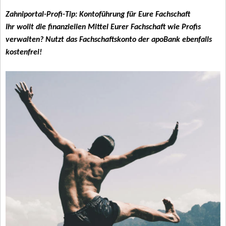
Zahniportal-Profi-Tip: Kontoführung für Eure Fachschaft
Ihr wollt die finanziellen Mittel Eurer Fachschaft wie Profis
verwalten? Nutzt das Fachschaftskonto der apoBank ebenfalls
kostenfrei!