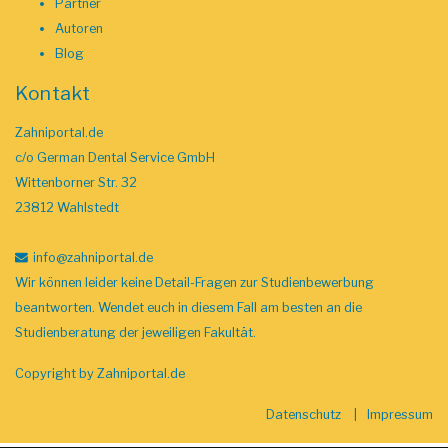
Partner
Autoren
Blog
Kontakt
Zahniportal.de
c/o German Dental Service GmbH
Wittenborner Str. 32
23812 Wahlstedt
info
@zahniportal
.de
Wir können leider keine Detail-Fragen zur Studienbewerbung
beantworten. Wendet euch in diesem Fall am besten an die
Studienberatung der jeweiligen Fakultät.
Copyright by
Zahniportal.de
Datenschutz
Impressum