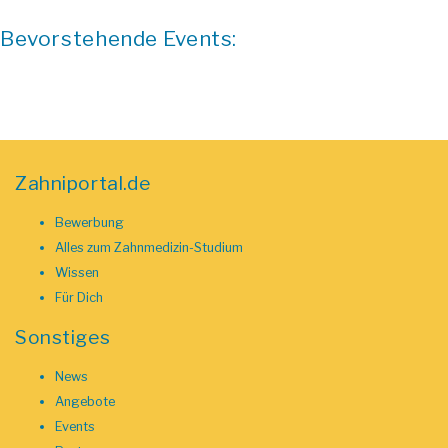
Bevorstehende Events:
Zahniportal.de
Bewerbung
Alles zum Zahnmedizin-Studium
Wissen
Für Dich
Sonstiges
News
Angebote
Events