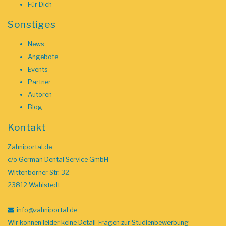
Für Dich
Sonstiges
News
Angebote
Events
Partner
Autoren
Blog
Kontakt
Zahniportal.de
c/o German Dental Service GmbH
Wittenborner Str. 32
23812 Wahlstedt
info
@zahniportal
.de
Wir können leider keine Detail-Fragen zur Studienbewerbung