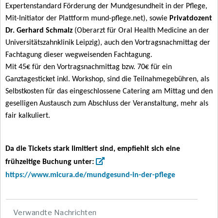
Expertenstandard Förderung der Mundgesundheit in der Pflege,
Mit-Initiator der Plattform mund-pflege.net), sowie
Privatdozent
Dr. Gerhard Schmalz
(Oberarzt für Oral Health Medicine an der
Universitätszahnklinik Leipzig), auch den Vortragsnachmittag der
Fachtagung dieser wegweisenden Fachtagung.
Mit 45€ für den Vortragsnachmittag bzw. 70€ für ein
Ganztagesticket inkl. Workshop, sind die Teilnahmegebühren, als
Selbstkosten für das eingeschlossene Catering am Mittag und den
geselligen Austausch zum Abschluss der Veranstaltung, mehr als
fair kalkuliert.
Da die Tickets stark limitiert sind, empfiehlt sich eine
frühzeitige Buchung unter:
https://www.micura.de/mundgesund-in-der-pflege
Verwandte Nachrichten