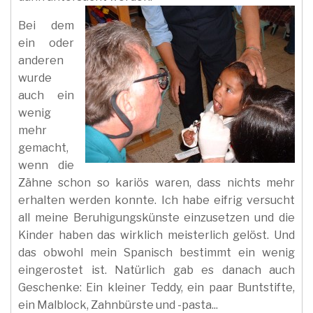
Bei dem
ein oder
anderen
wurde
auch ein
wenig
mehr
gemacht,
wenn die
Zähne schon so kariös waren, dass nichts mehr
erhalten werden konnte. Ich habe eifrig versucht
all meine Beruhigungskünste einzusetzen und die
Kinder haben das wirklich meisterlich gelöst. Und
das obwohl mein Spanisch bestimmt ein wenig
eingerostet ist. Natürlich gab es danach auch
Geschenke: Ein kleiner Teddy, ein paar Buntstifte,
ein Malblock, Zahnbürste und -pasta...