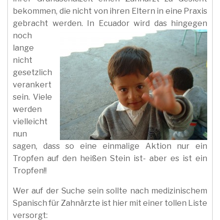
bekommen, die nicht von ihren Eltern in eine Praxis
gebracht werden.
In Ecuador wird das hingegen
noch
lange
nicht
gesetzlich
verankert
sein. Viele
werden
vielleicht
nun
sagen, dass so eine einmalige Aktion nur ein
Tropfen auf den heißen Stein ist- aber es ist ein
Tropfen!!
Wer auf der Suche sein sollte nach medizinischem
Spanisch für Zahnärzte ist hier mit einer tollen Liste
versorgt: