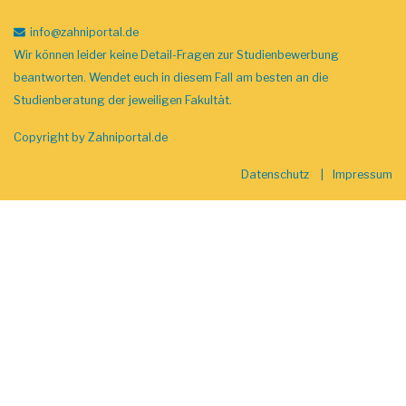
info
@zahniportal
.de
Wir können leider keine Detail-Fragen zur Studienbewerbung
beantworten. Wendet euch in diesem Fall am besten an die
Studienberatung der jeweiligen Fakultät.
Copyright by
Zahniportal.de
Datenschutz
Impressum