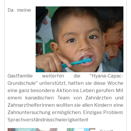
Da meine
Gastfamilie weiterhin die "Hyana-Capac-
Grundschule" unterstützt, hatten sie diese Woche
eine ganz besondere Aktion ins Leben gerufen: Mit
einem kanadischen Team von Zahnärzten und
Zahnarzthelferinnen wollten sie allen Kindern eine
Zahnuntersuchung ermöglichen. Einziges Problem:
Sprachverständnisschwierigkeiten!