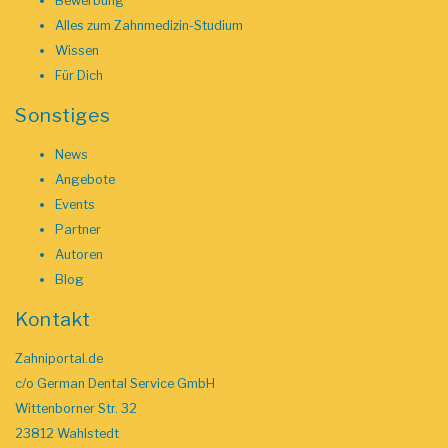
Bewerbung
Alles zum Zahnmedizin-Studium
Wissen
Für Dich
Sonstiges
News
Angebote
Events
Partner
Autoren
Blog
Kontakt
Zahniportal.de
c/o German Dental Service GmbH
Wittenborner Str. 32
23812 Wahlstedt