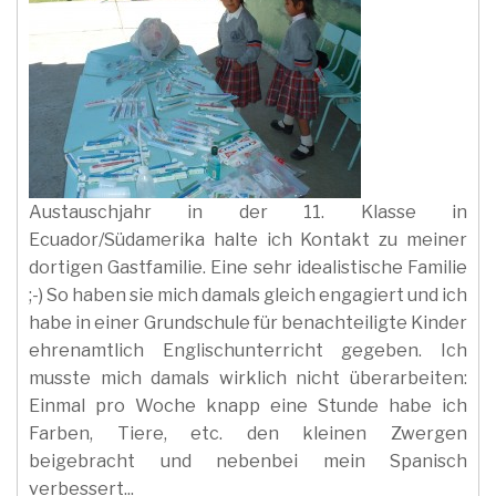
Austauschjahr in der 11. Klasse in
Ecuador/Südamerika halte ich Kontakt zu meiner
dortigen Gastfamilie. Eine sehr idealistische Familie
;-) So haben sie mich damals gleich engagiert und ich
habe in einer Grundschule für benachteiligte Kinder
ehrenamtlich Englischunterricht gegeben. Ich
musste mich damals wirklich nicht überarbeiten:
Einmal pro Woche knapp eine Stunde habe ich
Farben, Tiere, etc. den kleinen Zwergen
beigebracht und nebenbei mein Spanisch
verbessert...