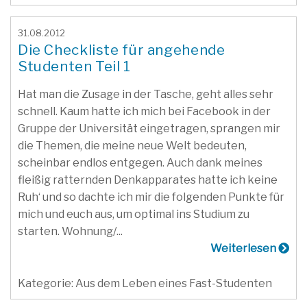
31.08.2012
Die Checkliste für angehende
Studenten Teil 1
Hat man die Zusage in der Tasche, geht alles sehr
schnell. Kaum hatte ich mich bei Facebook in der
Gruppe der Universität eingetragen, sprangen mir
die Themen, die meine neue Welt bedeuten,
scheinbar endlos entgegen. Auch dank meines
fleißig ratternden Denkapparates hatte ich keine
Ruh‘ und so dachte ich mir die folgenden Punkte für
mich und euch aus, um optimal ins Studium zu
starten. Wohnung/...
Weiterlesen
Kategorie: Aus dem Leben eines Fast-Studenten