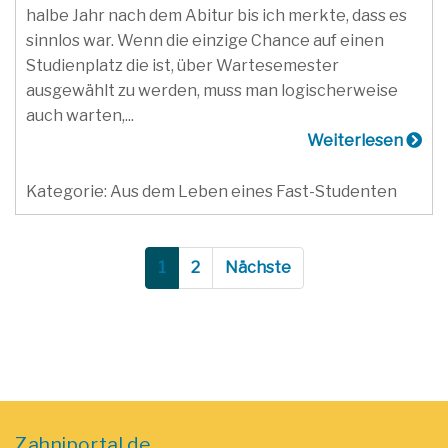
halbe Jahr nach dem Abitur bis ich merkte, dass es
sinnlos war. Wenn die einzige Chance auf einen
Studienplatz die ist, über Wartesemester
ausgewählt zu werden, muss man logischerweise
auch warten,...
Weiterlesen
Kategorie: Aus dem Leben eines Fast-Studenten
1
2
Nächste
Zahniportal.de