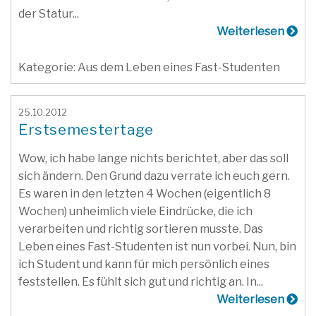
der Statur...
Weiterlesen
Kategorie: Aus dem Leben eines Fast-Studenten
25.10.2012
Erstsemestertage
Wow, ich habe lange nichts berichtet, aber das soll
sich ändern. Den Grund dazu verrate ich euch gern.
Es waren in den letzten 4 Wochen (eigentlich 8
Wochen) unheimlich viele Eindrücke, die ich
verarbeiten und richtig sortieren musste. Das
Leben eines Fast-Studenten ist nun vorbei. Nun, bin
ich Student und kann für mich persönlich eines
feststellen. Es fühlt sich gut und richtig an. In...
Weiterlesen