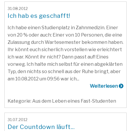
31.08.2012
Ich hab es geschafft!
Ich habe einen Studienplatz in Zahnmedizin. Einer
von 20 % oder auch: Einer von 10 Personen, die eine
Zulassung durch Wartesemester bekommen haben.
Ihr könnt euch sicherlich vorstellen wie erleichtert
ich war. Könnt ihr nicht? Dann passt auf! Eines
vorweg. Ich halte mich selbst für einen abgeklärten
Typ, den nichts so schnell aus der Ruhe bringt, aber
am 10.08.2012 um 09:56 war ich...
Weiterlesen
Kategorie: Aus dem Leben eines Fast-Studenten
31.07.2012
Der Countdown läuft...