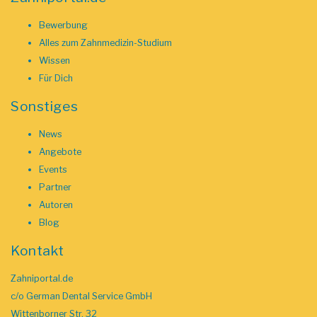
Bewerbung
Alles zum Zahnmedizin-Studium
Wissen
Für Dich
Sonstiges
News
Angebote
Events
Partner
Autoren
Blog
Kontakt
Zahniportal.de
c/o German Dental Service GmbH
Wittenborner Str. 32