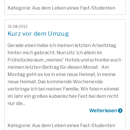
Kategorie: Aus dem Leben eines Fast-Studenten
31.08.2012
Kurz vor dem Umzug
Gerade eben habe ich meinen letzten Arbeitstag
hinter mich gebracht. Nun sitz‘ ich allein im
Frühstücksraum „meines“ Hotels und schreibe euch
meinen letzten Beitrag für diesen Monat. Am
Montag geht es los in eine neue Heimat, in meine
neue Heimat. Das kommende Wochenende
verbringe ich bei meiner Familie. Wir feiern einmal
im Jahr ein großes kubanisches Fest bei dem nicht
nur die...
Weiterlesen
Kategorie: Aus dem Leben eines Fast-Studenten