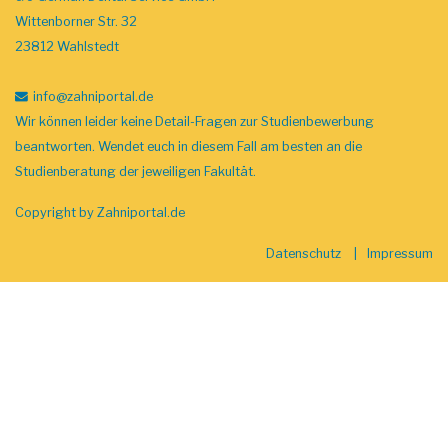
Wittenborner Str. 32
23812 Wahlstedt
info
@zahniportal
.de
Wir können leider keine Detail-Fragen zur Studienbewerbung
beantworten. Wendet euch in diesem Fall am besten an die
Studienberatung der jeweiligen Fakultät.
Copyright by
Zahniportal.de
Datenschutz
Impressum