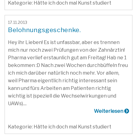
Kategorie: Hätte ich doch mal Kunst studiert
17.11.2013
Belohnungsgeschenke.
Hey ihr Lieben! Es ist unfassbar, aber es trennen
mich nur noch zwei Prüfungen von der Zahnärztin!
Pharma verlief erstaunlich gut am Freitag! Hab ne 1
bekommen :D Nach zwei Wochen durchbüffeln freu
ich mich darüber natürlich noch mehr. Vor allem,
weil Pharma eigentlich richtig interessant sein
kann und fürs Arbeiten am Patienten richtig
wichtig ist (speziell die Wechselwirkungen und
UAWs)....
Weiterlesen
Kategorie: Hätte ich doch mal Kunst studiert