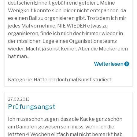
deutschen Einheit gebührend gefeiert. Meine
Wenigkeit konnte sich leider nicht entspannen, da
es einen Ball zu organisieren gibt. Trotzdem ich mir
jedes Mal vornehme, NIE WIEDER etwas zu
organisieren, finde ich mich doch immer wieder in
der misslichen Lage eines Organisationsteams
wieder. Macht ja sonst keiner. Aber die Meckereien
hat man...
Weiterlesen
Kategorie: Hätte ich doch mal Kunst studiert
27.09.2013
Prüfungsangst
Ich muss schon sagen, dass die Kacke ganz schön
am Dampfen gewesen sein muss, wenn ich die
letzten 4 Wochen einfach mal nicht bemerkt hab.