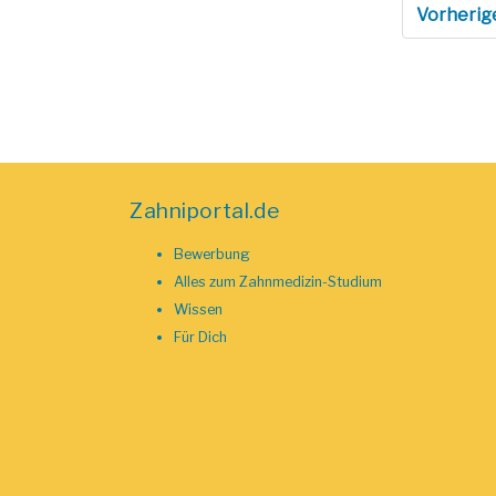
Vorherig
Zahniportal.de
Bewerbung
Alles zum Zahnmedizin-Studium
Wissen
Für Dich